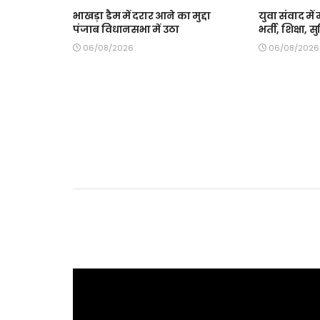
भाखड़ा डैम में दरार आने का मुद्दा
युवा संवाद में 
पंजाब विधानसभा में उठा
भर्ती, शिक्षा,
06/08/2026
06/08/2026