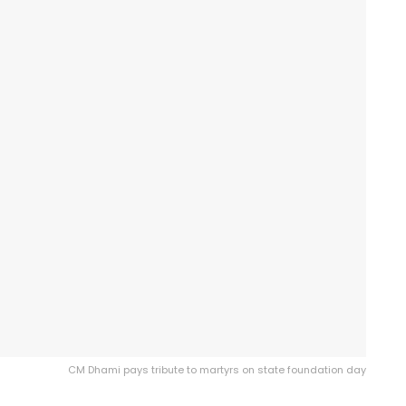
CM Dhami pays tribute to martyrs on state foundation day