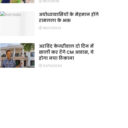
18/11/2025
अयोध्यावासियों के मेहमान होंगे
रामलला के भक्त
18/07/2023
अरविंद केजरीवाल दो दिन में
खाली कर देंगे CM आवास, ये
होगा नया ठिकाना
02/10/2024