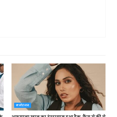
मनोरंजन