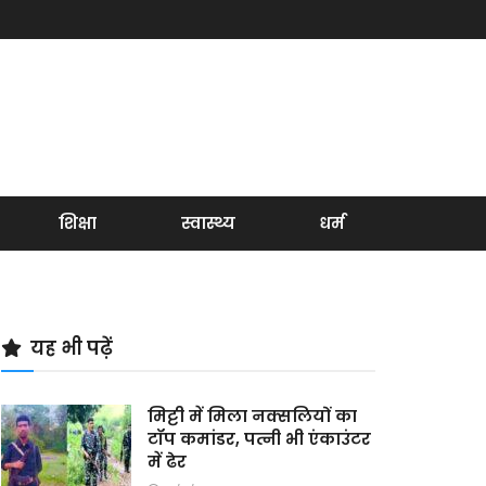
शिक्षा
स्वास्थ्य
धर्म
यह भी पढ़ें
मिट्टी में मिला नक्सलियों का
टॉप कमांडर, पत्नी भी एंकाउंटर
में ढेर