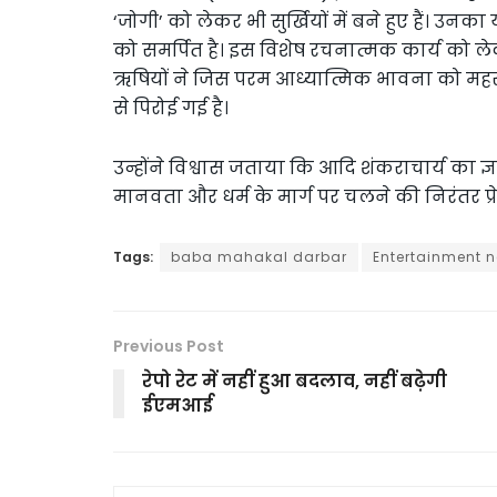
‘जोगी’ को लेकर भी सुर्खियों में बने हुए हैं। 
को समर्पित है। इस विशेष रचनात्मक कार्य को ले
ऋषियों ने जिस परम आध्यात्मिक भावना को महसू
से पिरोई गई है।
उन्होंने विश्वास जताया कि आदि शंकराचार्य का ज
मानवता और धर्म के मार्ग पर चलने की निरंतर प्रे
Tags:
baba mahakal darbar
Entertainment 
Previous Post
रेपो रेट में नहीं हुआ बदलाव, नहीं बढ़ेगी
ईएमआई