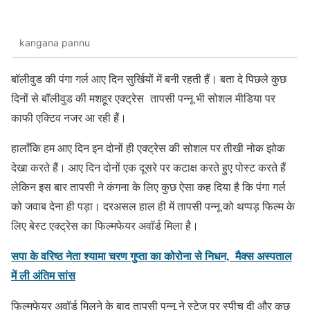
kangana pannu
बॉलीवुड की पंगा गर्ल आए दिन सुर्खियों में बनी रहती हैं। बता दे पिछले कुछ
दिनों से बॉलीवुड की मशहूर एक्ट्रेस तापसी पन्नू भी सोशल मीडिया पर
काफी एक्टिव नजर आ रही हैं।
हालाँकि हम आए दिन इन दोनों ही एक्ट्रेस की सोशल पर तीखी नोक झोक
देखा करते हैं। आए दिन दोनों एक दूसरे पर कटाक्ष करते हुए पोस्ट करते हैं
लेकिन इस बार तापसी ने कंगना के लिए कुछ ऐसा कह दिया है कि पंगा गर्ल
को जवाब देना ही पड़ा। दरअसल हाल ही में तापसी पन्नू को थप्पड़ फिल्म के
लिए बेस्ट एक्ट्रेस का फिल्मफेयर अवॉर्ड मिला है।
सपा के वरिष्ठ नेता श्यामा चरण गुप्ता का कोरोना से निधन, मैक्स अस्पताल
में ली अंतिम सांस
फिल्मफेयर अवॉर्ड मिलने के बाद तापसी पन्नू ने स्टेज पर स्पीच दी और कुछ