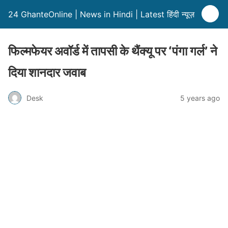
24 GhanteOnline | News in Hindi | Latest हिंदी न्यूज़
फिल्मफेयर अवॉर्ड में तापसी के थैंक्यू पर ‘पंगा गर्ल’ ने
दिया शानदार जवाब
Desk
5 years ago