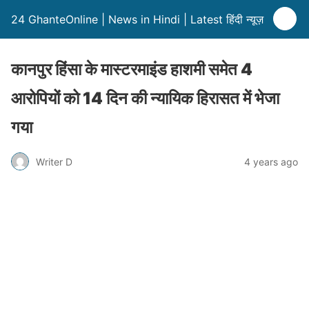
24 GhanteOnline | News in Hindi | Latest हिंदी न्यूज़
कानपुर हिंसा के मास्टरमाइंड हाशमी समेत 4
आरोपियों को 14 दिन की न्यायिक हिरासत में भेजा
गया
Writer D
4 years ago