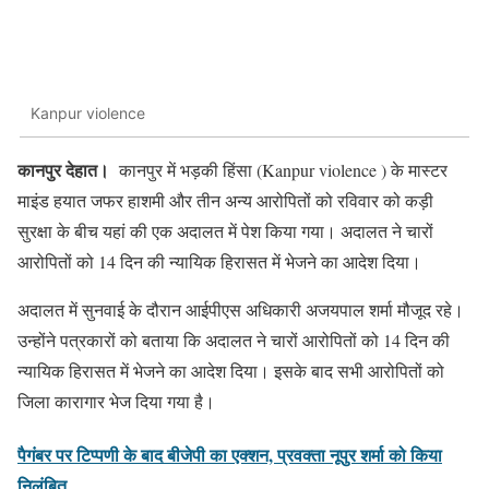
Kanpur violence
कानपुर देहात।
कानपुर में भड़की हिंसा (Kanpur violence ) के मास्टर
माइंड हयात जफर हाशमी और तीन अन्य आरोपितों को रविवार को कड़ी
सुरक्षा के बीच यहां की एक अदालत में पेश किया गया। अदालत ने चारों
आरोपितों को 14 दिन की न्यायिक हिरासत में भेजने का आदेश दिया।
अदालत में सुनवाई के दौरान आईपीएस अधिकारी अजयपाल शर्मा मौजूद रहे।
उन्होंने पत्रकारों को बताया कि अदालत ने चारों आरोपितों को 14 दिन की
न्यायिक हिरासत में भेजने का आदेश दिया। इसके बाद सभी आरोपितों को
जिला कारागार भेज दिया गया है।
पैगंबर पर टिप्पणी के बाद बीजेपी का एक्शन, प्रवक्ता नूपुर शर्मा को किया
निलंबित