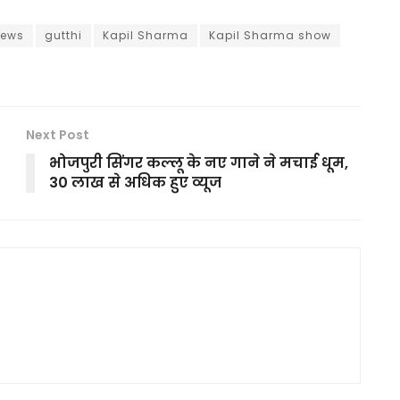
news
gutthi
Kapil Sharma
Kapil Sharma show
Next Post
भोजपुरी सिंगर कल्लू के नए गाने ने मचाई धूम,
30 लाख से अधिक हुए व्यूज