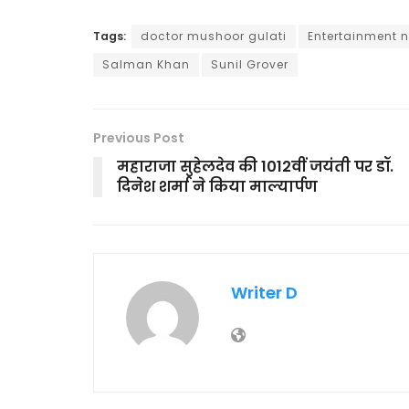
Tags:
doctor mushoor gulati
Entertainment 
Salman Khan
Sunil Grover
Previous Post
महाराजा सुहेलदेव की 1012वीं जयंती पर डॉ.
दिनेश शर्मा ने किया माल्यार्पण
Writer D