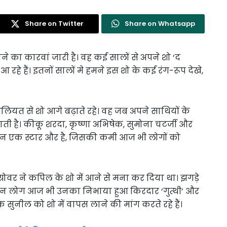
Share on Twitter
Share on Whatsapp
ने का कारवां जारी है। वह कई सालों से अपने शो ‘द
 रहे हैं। इतनों सालों मे हमने इस शो के कई रंग-रूप देखे,
बिलियत से शो आगे बढ़ाते रहे। वह जब अपने साथियों के
ाती है। कीकू शरदा, कृष्णा अभिषेक, सुमोना चटर्जी और
ेकिन एक स्टार और है, जिसकी कमी आज भी लोगों को
रोवर ने कपिल के शो में आने से मना कर दिया था। झगड़े
लेकिन लोग आज भी उनका निभाया हुआ किरदार ‘गुत्थी’ और
शक सुनील को शो में वापस लाने की मांग करते रहे हैं।