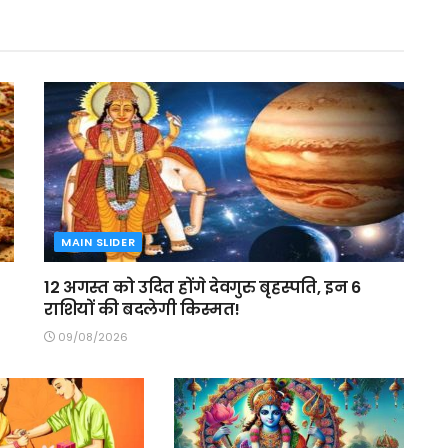
MAIN SLIDER
12 अगस्त को उदित होंगे देवगुरु बृहस्पति, इन 6
राशियों की बदलेगी किस्मत!
09/08/2026