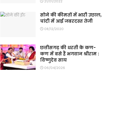
21/01/2022
सोने की कीमतों में भारी उछाल,
चांदी में आई जबरदस्त तेजी
08/12/2020
छत्तीसगढ़ की धरती के कण-
कण में बसे हैं भगवान श्रीराम :
विष्णुदेव साय
06/04/2026