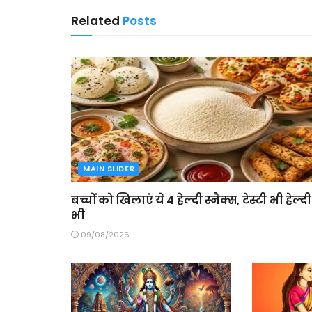
Related
Posts
MAIN SLIDER
बच्चों को खिलाएं ये 4 हेल्दी स्नैक्स, टेस्टी भी हेल्दी
भी
09/08/2026