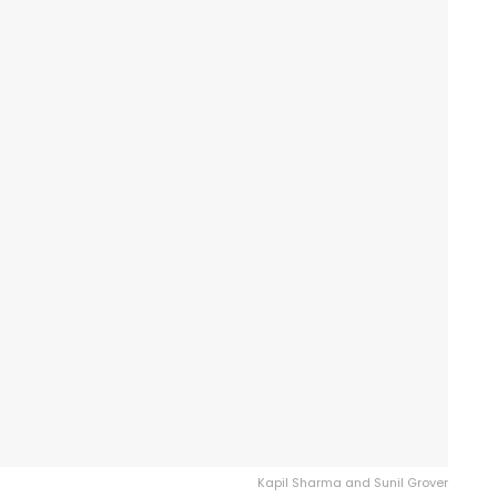
Kapil Sharma and Sunil Grover