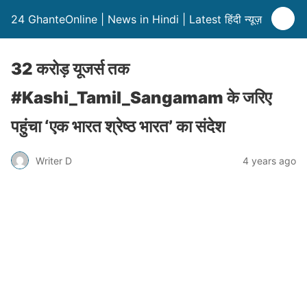
24 GhanteOnline | News in Hindi | Latest हिंदी न्यूज़
32 करोड़ यूजर्स तक
#Kashi_Tamil_Sangamam के जरिए
पहुंचा ‘एक भारत श्रेष्ठ भारत’ का संदेश
Writer D
4 years ago