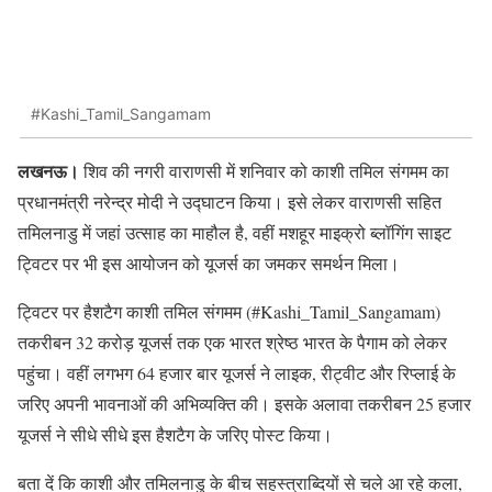
#Kashi_Tamil_Sangamam
लखनऊ।
शिव की नगरी वाराणसी में शनिवार को काशी तमिल संगमम का
प्रधानमंत्री नरेन्द्र मोदी ने उद्घाटन किया। इसे लेकर वाराणसी सहित
तमिलनाडु में जहां उत्साह का माहौल है, वहीं मशहूर माइक्रो ब्लॉगिंग साइट
ट्विटर पर भी इस आयोजन को यूजर्स का जमकर समर्थन मिला।
ट्विटर पर हैशटैग काशी तमिल संगमम (#Kashi_Tamil_Sangamam)
तकरीबन 32 करोड़ यूजर्स तक एक भारत श्रेष्ठ भारत के पैगाम को लेकर
पहुंचा। वहीं लगभग 64 हजार बार यूजर्स ने लाइक, रीट्वीट और रिप्लाई के
जरिए अपनी भावनाओं की अभिव्यक्ति की। इसके अलावा तकरीबन 25 हजार
यूजर्स ने सीधे सीधे इस हैशटैग के जरिए पोस्ट किया।
बता दें कि काशी और तमिलनाडु के बीच सहस्त्राब्दियों से चले आ रहे कला,