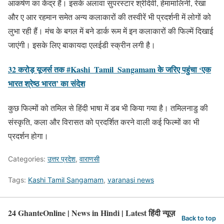
आकर्षण का केंद्र हैं। इसके अलावा सुपरस्टार श्रीदेवी, हेमामालिनी, रेखा
और ए आर रहमान समेत अन्य कलाकारों की तस्वीरें भी प्रदर्शनी में लोगों को
लुभा रही हैं। मंच के बगल में बने डार्क रूम में इन कलाकारों की फिल्में दिखाई
जाएंगी। इसके लिए बाकायदा एलईडी स्क्रीन लगी है।
32 करोड़ यूजर्स तक #Kashi_Tamil_Sangamam के जरिए पहुंचा ‘एक
भारत श्रेष्ठ भारत’ का संदेश
कुछ फिल्मों को तमिल से हिंदी भाषा में डब भी किया गया है। तमिलनाडु की
संस्कृति, कला और विरासत को प्रदर्शित करने वाली कई फिल्मों का भी
प्रदर्शन होगा।
Categories:
उत्तर प्रदेश
,
वाराणसी
Tags:
Kashi Tamil Sangamam
,
varanasi news
24 GhanteOnline | News in Hindi | Latest हिंदी न्यूज़
Back to top