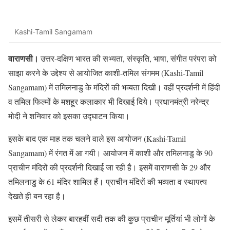
Kashi-Tamil Sangamam
वाराणसी।
उत्तर-दक्षिण भारत की सभ्यता, संस्कृति, भाषा, संगीत परंपरा को
साझा करने के उद्देश्य से आयोजित काशी-तमिल संगमम (Kashi-Tamil
Sangamam) में तमिलनाडु के मंदिरों की भव्यता दिखी। वहीं प्रदर्शनी में हिंदी
व तमिल फिल्मों के मशहूर कलाकार भी दिखाई दिये। प्रधानमंत्री नरेन्द्र
मोदी ने शनिवार को इसका उद्घाटन किया।
इसके बाद एक माह तक चलने वाले इस आयोजन (Kashi-Tamil
Sangamam) में रंगत में आ गयी। आयोजन में काशी और तमिलनाडु के 90
प्राचीन मंदिरों की प्रदर्शनी दिखाई जा रही है। इसमें वाराणसी के 29 और
तमिलनाडु के 61 मंदिर शामिल हैं। प्राचीन मंदिरों की भव्यता व स्थापत्य
देखते ही बन रहा है।
इसमें तीसरी से लेकर बारहवीं सदी तक की कुछ प्राचीन मूर्तियां भी लोगों के