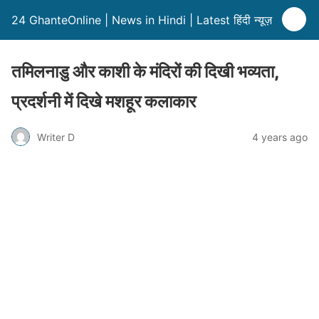
24 GhanteOnline | News in Hindi | Latest हिंदी न्यूज़
तमिलनाडु और काशी के मंदिरों की दिखी भव्यता,
प्रदर्शनी में दिखे मशहूर कलाकार
Writer D
4 years ago