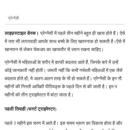
प्रेग्नेंसी
लाइफ़स्टाइल डेस्क।
प्रेग्नेंसी में पहले तीन महीने बहुत ही खास होते हैं। ऐसे
में जरा सी लापरवाही आपके साथ बच्चे के लिए खतरनाक हो सकती है।ऐसे में
खानपान से लेकर चेकअप का खासतौर से ध्यान रखना चाहिए।
प्रेग्नेंसी में महिलाओं के शरीर में काफी बदलाव आते हैं, जिनके बारे में उन्हें
कोई जानकारी नहीं होती। जरूरी नहीं कि सभी गर्भवती महिलओं में एक जैसे
बदलाव होते हों, ये अलग-अलग तरह के भी हो सकते हैं। प्रेग्नेंसी के इन नौ
महीनों की गिनती आखिरी पीरियड्स के पहले दिन से की जाती है। इन 9
महीनों को तीन ट्राइमेस्टर में बांटा जाता है।
पहली तिमाही (फर्स्ट ट्राइमेस्टर)
पहले 3 महीने इस चरण में आते हैं। इस समय भ्रूण का विकास होता है और