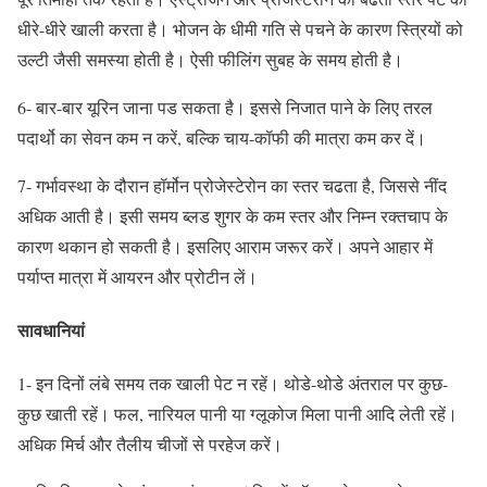
धीरे-धीरे खाली करता है। भोजन के धीमी गति से पचने के कारण स्त्रियों को
उल्टी जैसी समस्या होती है। ऐसी फीलिंग सुबह के समय होती है।
6- बार-बार यूरिन जाना पड सकता है। इससे निजात पाने के लिए तरल
पदार्थो का सेवन कम न करें, बल्कि चाय-कॉफी की मात्रा कम कर दें।
7- गर्भावस्था के दौरान हॉर्मोन प्रोजेस्टेरोन का स्तर चढता है, जिससे नींद
अधिक आती है। इसी समय ब्लड शुगर के कम स्तर और निम्न रक्तचाप के
कारण थकान हो सकती है। इसलिए आराम जरूर करें। अपने आहार में
पर्याप्त मात्रा में आयरन और प्रोटीन लें।
सावधानियां
1- इन दिनों लंबे समय तक खाली पेट न रहें। थोडे-थोडे अंतराल पर कुछ-
कुछ खाती रहें। फल, नारियल पानी या ग्लूकोज मिला पानी आदि लेती रहें।
अधिक मिर्च और तैलीय चीजों से परहेज करें।