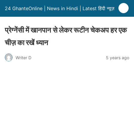
24 GhanteOnline | News in Hindi | Latest हिंदी न्यूज़
प्रेग्नेंसी में खानपान से लेकर रूटीन चेकअप हर एक
चीज़ का रखें ध्यान
Writer D
5 years ago