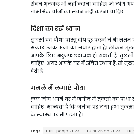
सेवन भूलकर भी नहीं करना चाहिए। जो लोग अपने ग
तामसिक चीजों का सेवन नहीं करना चाहिए।
दिशा का रखें ध्यान
तुलसी का पौधा वास्तु दोष दूर करने में भी सक्षम ह
सकारात्मक ऊर्जा का संचार होता है। लेकिन तुलसी
आपके लिए अशुभफलदायक हो सकती है। तुलसी के पौध
चाहिए। अगर आपके घर में उचित स्थान है, तो तु
देती है।
गमले में लगाएं पौधा
कुछ लोग अपने घर में जमीन में तुलसी का पौधा र
चाहिए। मान्यता है कि जमीन पर लगा हुआ तुलसी 
के स्वास्थ पर भी पड़ता है।
Tags:
tulsi pooja 2023
Tulsi Vivah 2023
tul