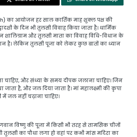
Vivah) का आयोजन हर साल कार्तिक माह शुक्ल पक्ष की
ादशी के दिन भी तुलसी विवाह किया जाता है। धार्मिक
ान शालिग्राम और तुलसी माता का विवाह विधि-विधान के
न है। लेकिन तुलसी पूजा को लेकर कुछ बातों का ध्यान
ेना चाहिए, और संध्या के समय दीपक जलाना चाहिए। जिन
ा जाता है, और जल दिया जाता है। मां महालक्ष्मी की कृपा
 में जल नहीं चढ़ाना चाहिए।
भगवान विष्णु की पूजा में किसी भी तरह से तामसिक चीजों
 भी तुलसी का पौधा लगा हो वहां पर कभी मांस मदिरा का