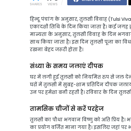
SHARES
VIEWS
हिन्दू पंचांग के अनुसार, तुलसी विवाह (Tulsi 
एकादशी तिथि के दिन किया जाता है। कई जगह द्व
मान्यता के अनुसार, तुलसी विवाह के दिन भगव
साथ किया जाता है। इस दिन तुलसी पूजा का विधा
रखना बेहद जरूरी होता है।
संध्या के समय जलाएं दीपक
घर में लगी हुई तुलसी को नियमित रुप से जल द
घरों में तुलसी में सुबह-शाम प्रतिदिन दीपक जलाय
उन पर हमेशा बनी रहती है। रविवार के दिन तुलसी
तामसिक चीजों से करें परहेज
तुलसी का पौधा भगवान विष्णु को अति प्रिय है। 
का प्रयोग वर्जित माना गया है। इसलिए जहां पर