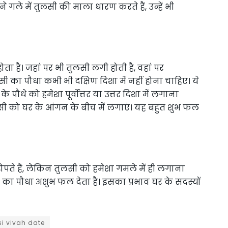
ले में तुलसी की माला धारण करते हैं, उन्हें भी
ोता है। जहां पर भी तुलसी लगी होती है, वहां पर
 का पौधा कभी भी दक्षिण दिशा में नहीं होना चाहिए। ये
े को हमेशा पूर्वोत्तर या उत्तर दिशा में लगाना
लसी को घर के आंगन के बीच में लगाएं। यह बहुत शुभ फल
ोपते हैं, लेकिन तुलसी को हमेशा गमले में ही लगाना
का पौधा अशुभ फल देता है। इसका प्रभाव घर के सदस्यों
si vivah date