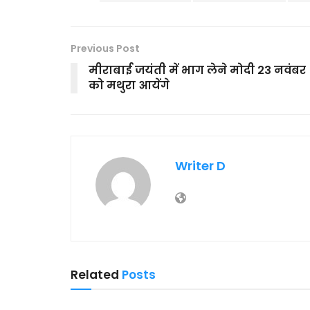
Previous Post
मीराबाई जयंती में भाग लेने मोदी 23 नवंबर
को मथुरा आयेंगे
Writer D
Related
Posts