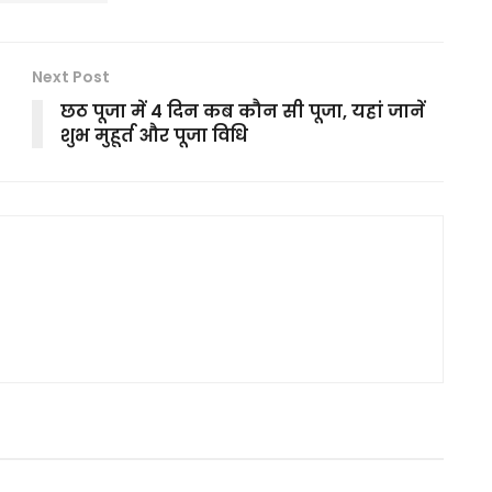
Next Post
छठ पूजा में 4 दिन कब कौन सी पूजा, यहां जानें
शुभ मुहूर्त और पूजा विधि