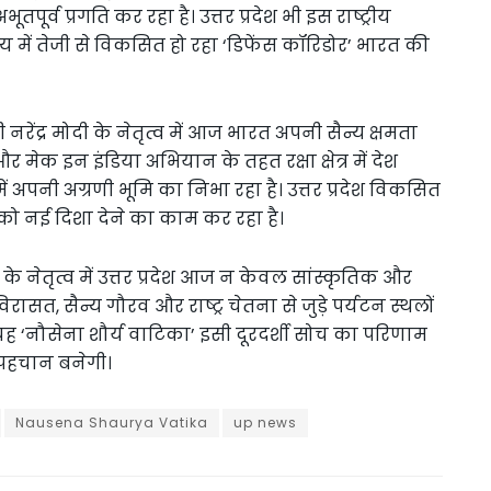
भूतपूर्व प्रगति कर रहा है। उत्तर प्रदेश भी इस राष्ट्रीय
्य में तेजी से विकसित हो रहा ‘डिफेंस कॉरिडोर’ भारत की
 नरेंद्र मोदी के नेतृत्व में आज भारत अपनी सैन्य क्षमता
मेक इन इंडिया अभियान के तहत रक्षा क्षेत्र में देश
 में अपनी अग्रणी भूमि का निभा रहा है। उत्तर प्रदेश विकसित
ि को नई दिशा देने का काम कर रहा है।
 के नेतृत्व में उत्तर प्रदेश आज न केवल सांस्कृतिक और
रासत, सैन्य गौरव और राष्ट्र चेतना से जुड़े पर्यटन स्थलों
ह ‘नौसेना शौर्य वाटिका’ इसी दूरदर्शी सोच का परिणाम
 पहचान बनेगी।
Nausena Shaurya Vatika
up news