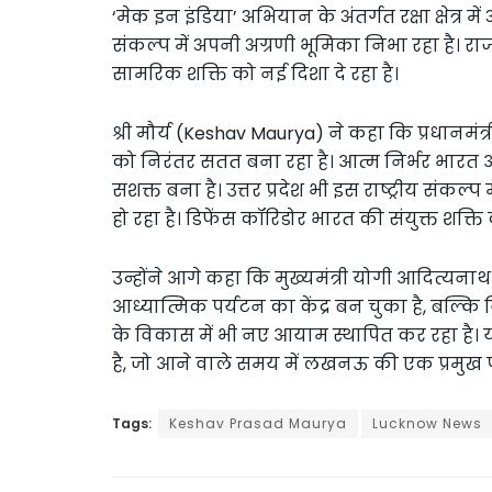
‘मेक इन इंडिया’ अभियान के अंतर्गत रक्षा क्षेत्र में अ
संकल्प में अपनी अग्रणी भूमिका निभा रहा है। राज
सामरिक शक्ति को नई दिशा दे रहा है।
श्री मौर्य (Keshav Maurya) ने कहा कि प्रधानमंत्री
को निरंतर सतत बना रहा है। आत्म निर्भर भारत और 
सशक्त बना है। उत्तर प्रदेश भी इस राष्ट्रीय संकल्प
हो रहा है। डिफेंस कॉरिडोर भारत की संयुक्त शक्त
उन्होंने आगे कहा कि मुख्यमंत्री योगी आदित्यनाथ
आध्यात्मिक पर्यटन का केंद्र बन चुका है, बल्कि वि
के विकास में भी नए आयाम स्थापित कर रहा है। य
है, जो आने वाले समय में लखनऊ की एक प्रमुख
Tags:
Keshav Prasad Maurya
Lucknow News