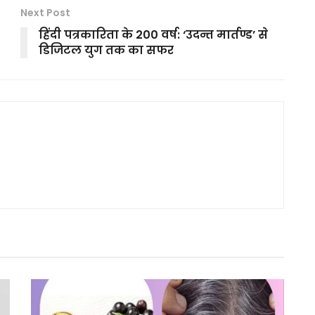
Next Post
हिंदी पत्रकारिता के 200 वर्ष: ‘उदन्त मार्तण्ड’ से
डिजिटल युग तक का सफर