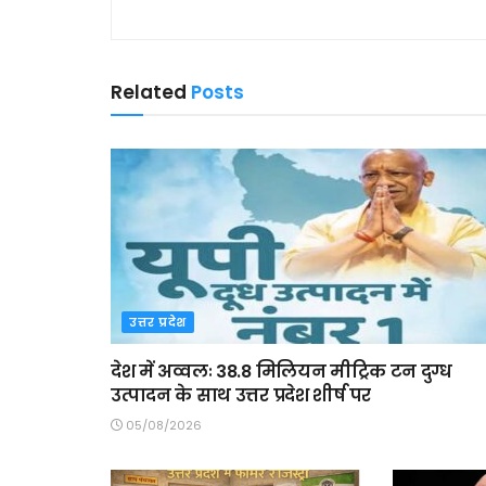
Related
Posts
उत्तर प्रदेश
देश में अव्वलः 38.8 मिलियन मीट्रिक टन दुग्ध
उत्पादन के साथ उत्तर प्रदेश शीर्ष पर
05/08/2026