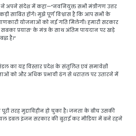
a)ने अपने संदेश में कहा—“नवनियुक्त सभी मंत्रीगण उत्तर
ड़ी साबित होंगे। मुझे पूर्ण विश्वास है कि आप सभी के
्याणकारी योजनाओं को नई गति मिलेगी। हमारी सरकार
ा प्रयास’ के मंत्र के साथ अंतिम पायदान पर खड़े
द्ध है।”
ंडल का यह विस्तार प्रदेश के संतुलित एवं समावेशी
ं को और अधिक प्रभावी ढंग से धरातल पर उतारने में
 पूरी तरह मुद्दाविहीन हो चुका है। जनता के बीच उसकी
केवल डबल इंजन सरकार की बुराई कर मीडिया में बने रहने