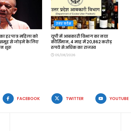
उत्तर प्रदेश
ा हर पात्र महिला को
यूपी में आबकारी विभाग का नया
समूह से जोड़ने के लिए
कीर्तिमान, 4 माह में 20,862 करोड़
न शुरू
रुपये से अधिक का राजस्व
05/08/2026
FACEBOOK
TWITTER
YOUTUBE