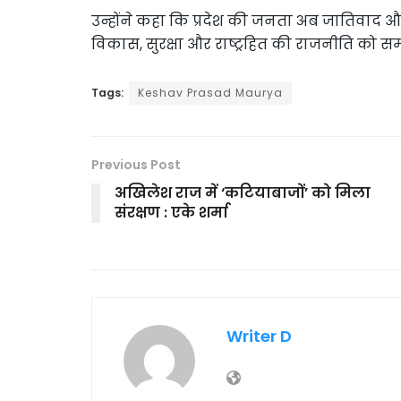
उन्होंने कहा कि प्रदेश की जनता अब जातिवाद
विकास, सुरक्षा और राष्ट्रहित की राजनीति को समर्
Tags:
Keshav Prasad Maurya
Previous Post
अखिलेश राज में ‘कटियाबाजों’ को मिला
संरक्षण : एके शर्मा
Writer D