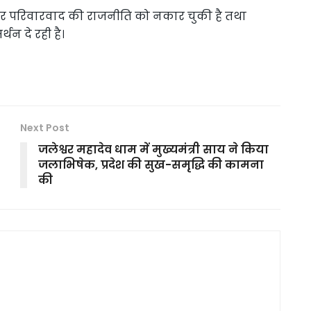
 और परिवारवाद की राजनीति को नकार चुकी है तथा
थन दे रही है।
Next Post
जलेश्वर महादेव धाम में मुख्यमंत्री साय ने किया
जलाभिषेक, प्रदेश की सुख-समृद्धि की कामना
की