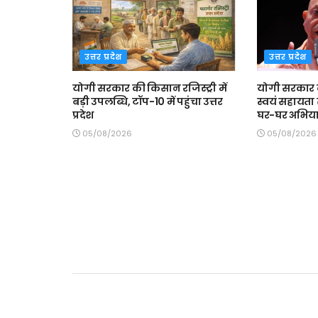
उत्तर प्रदेश
उत्तर प्रदेश
योगी सरकार की किसान रजिस्ट्री में
योगी सरकार क
बड़ी उपलब्धि, टॉप-10 में पहुंचा उत्तर
स्वयं सहायता 
प्रदेश
घर-घर अभिया
05/08/2026
05/08/2026