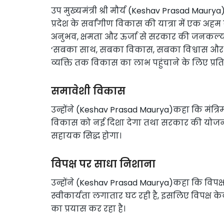
उप मुख्यमंत्री श्री मौर्य (Keshav Prasad Maury
प्रदेश के सर्वांगीण विकास की यात्रा में एक अहम क
अनुभव, क्षमता और ऊर्जा से सरकार की जनकल
‘सबका साथ, सबका विकास, सबका विश्वास और सबक
व्यक्ति तक विकास का लाभ पहुंचाने के लिए प्रतिब
समावेशी विकास
उन्होंने (Keshav Prasad Maurya)कहा कि मंत्रिम
विकास को नई दिशा देगा तथा सरकार की योजनाओ
सहायक सिद्ध होगा।
विपक्ष पर साधा निशाना
उन्होंने (Keshav Prasad Maurya)कहा कि विपक्ष
स्वीकार्यता लगातार घट रही है, इसलिए विपक्ष 
का प्रयास कर रहा है।