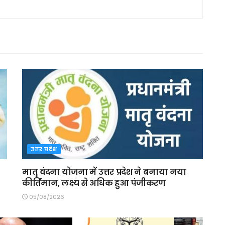
उत्तर प्रदेश
मातृ वंदना योजना में उत्तर प्रदेश ने बनाया नया
कीर्तिमान, लक्ष्य से अधिक हुआ पंजीकरण
05/08/2026