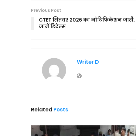
Previous Post
CTET सितंबर 2026 का नोटिफिकेशन जारी,
जानें डिटेल्स
Writer D
Related
Posts