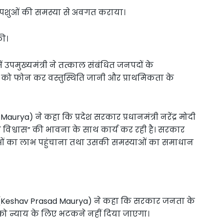
पशुओं की समस्या से अवगत कराया।
की।
 उपमुख्यमंत्री ने तत्काल संबंधित जनपदों के
 को फोन कर वस्तुस्थिति जानी और प्राथमिकता के
Maurya) ने कहा कि प्रदेश सरकार प्रधानमंत्री नरेंद्र मोदी
विश्वास” की भावना के साथ कार्य कर रही है। सरकार
 योजनाओं का लाभ पहुंचाना तथा उसकी समस्याओं का समाधान
य (Keshav Prasad Maurya) ने कहा कि सरकार जनता के
 को न्याय के लिए भटकने नहीं दिया जाएगा।