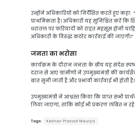
उन्होंने अधिकारियों को निर्देशित करते हुए क
प्राथमिकता है। अधिकारी यह सुनिश्चित करें कि
धरातल पर फरियादी को राहत महसूस होनी चाहिए
अधिकारी के विरुद्ध कठोर कार्रवाई की जाएगी।”
जनता का भरोसा
कार्यक्रम के दौरान जनता के बीच यह संदेश स्पष
दराज से आए ग्रामीणों ने उपमुख्यमंत्री की कार
बात सुनी जाती है और प्रभावी कार्रवाई भी होती है।
उपमुख्यमंत्री ने आश्वस्त किया कि प्राप्त सभी प्
लिया जाएगा, ताकि कोई भी प्रकरण लंबित न रहे
Tags:
Keshav Prasad Maurya