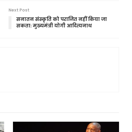
Next Post
सनातन संस्कृति को पराजित नहीं किया जा
सकता: मुख्यमंत्री योगी आदित्यनाथ