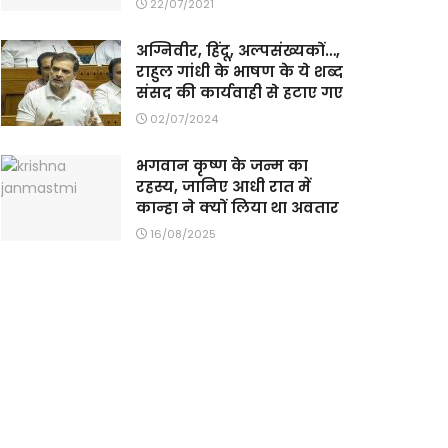
22/07/2021
अग्निवीर, हिंदू, अल्पसंख्यकों…,
राहुल गांधी के भाषण के ये शब्द
संसद की कार्यवाही से हटाए गए
02/07/2024
भगवान कृष्ण के जन्म का
रहस्य, जानिए आधी रात में
कान्हा ने क्यों लिया था अवतार
16/08/2025