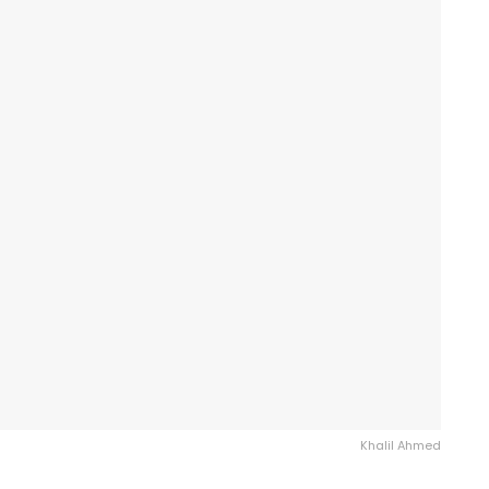
Khalil Ahmed