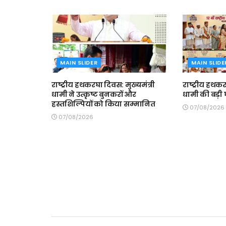
MAIN SLIDER
MAIN SLIDE
राष्ट्रीय हथकरघा दिवस: मुख्यमंत्री
राष्ट्रीय हथकर
धामी ने उत्कृष्ट बुनकरों और
धामी की बड़ी
हस्तशिल्पियों को किया सम्मानित
07/08/2026
07/08/2026