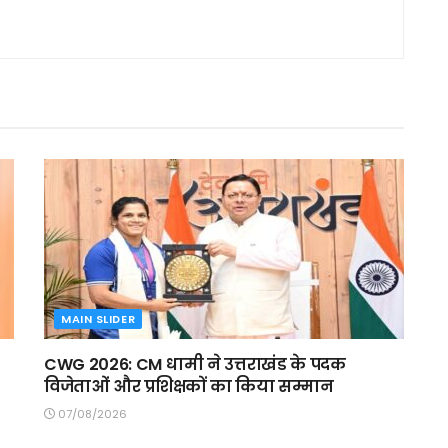
MAIN SLIDER
CWG 2026: CM धामी ने उत्तराखंड के पदक
विजेताओं और प्रशिक्षकों का किया सम्मान
07/08/2026