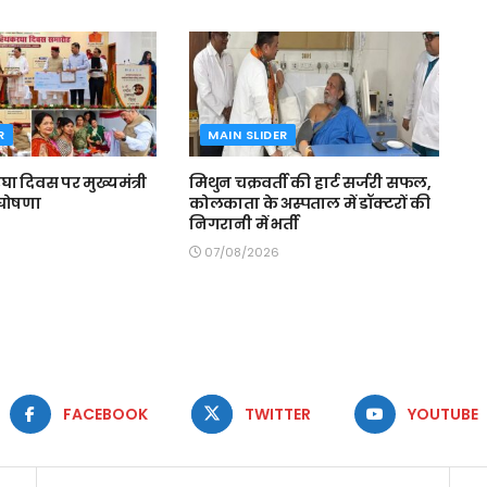
R
MAIN SLIDER
घा दिवस पर मुख्यमंत्री
मिथुन चक्रवर्ती की हार्ट सर्जरी सफल,
 घोषणा
कोलकाता के अस्पताल में डॉक्टरों की
निगरानी में भर्ती
07/08/2026
FACEBOOK
TWITTER
YOUTUBE