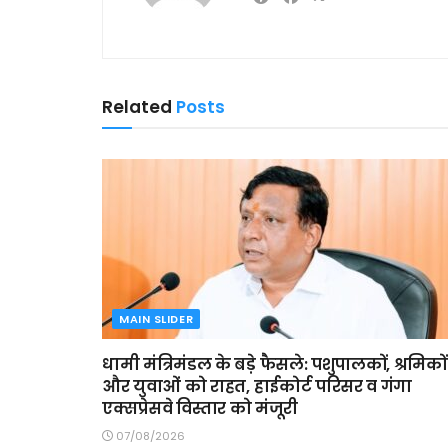
Related
Posts
MAIN SLIDER
धामी मंत्रिमंडल के बड़े फैसले: पशुपालकों, श्रमिकों
और युवाओं को राहत, हाईकोर्ट परिसर व गंगा
एक्सप्रेसवे विस्तार को मंजूरी
07/08/2026