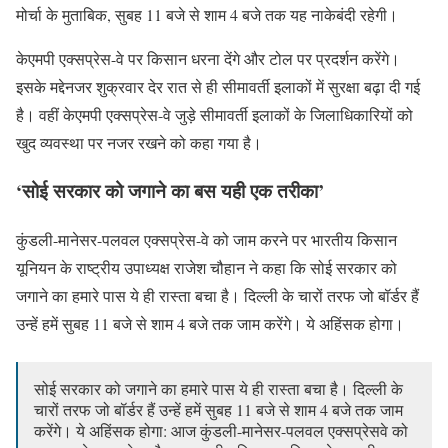
मोर्चा के मुताबिक, सुबह 11 बजे से शाम 4 बजे तक यह नाकेबंदी रहेगी।
केएमपी एक्सप्रेस-वे पर किसान धरना देंगे और टोल पर प्रदर्शन करेंगे।
इसके मद्देनजर शुक्रवार देर रात से ही सीमावर्ती इलाकों में सुरक्षा बढ़ा दी गई
है। वहीं केएमपी एक्सप्रेस-वे जुड़े सीमावर्ती इलाकों के जिलाधिकारियों को
खुद व्यवस्था पर नजर रखने को कहा गया है।
‘सोई सरकार को जगाने का बस यही एक तरीका’
कुंडली-मानेसर-पलवल एक्सप्रेस-वे को जाम करने पर भारतीय किसान
यूनियन के राष्ट्रीय उपाध्यक्ष राजेश चौहान ने कहा कि सोई सरकार को
जगाने का हमारे पास ये ही रास्ता बचा है। दिल्ली के चारों तरफ जो बॉर्डर हैं
उन्हें हमें सुबह 11 बजे से शाम 4 बजे तक जाम करेंगे। ये अहिंसक होगा।
सोई सरकार को जगाने का हमारे पास ये ही रास्ता बचा है। दिल्ली के
चारों तरफ जो बॉर्डर हैं उन्हें हमें सुबह 11 बजे से शाम 4 बजे तक जाम
करेंगे। ये अहिंसक होगा: आज कुंडली-मानेसर-पलवल एक्सप्रेसवे को