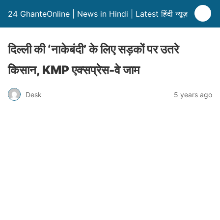
24 GhanteOnline | News in Hindi | Latest हिंदी न्यूज़
दिल्ली की ‘नाकेबंदी’ के लिए सड़कों पर उतरे
किसान, KMP एक्सप्रेस-वे जाम
Desk
5 years ago