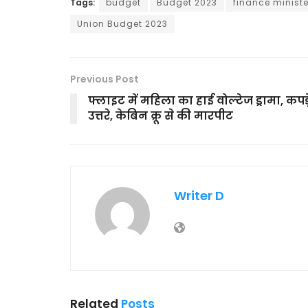
Tags:
budget
Budget 2023
finance minist
Union Budget 2023
Previous Post
फ्लाइट में महिला का हाई वोल्टेज ड्रामा, कपड़
उत्तरे, केबिन क्रू से की मारपीट
Writer D
Related
Posts