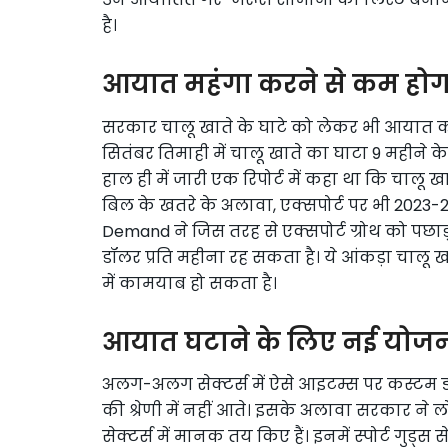
है।
आयात महंगा करने से कम होग
सरकार चालू खाते के घाटे को लेकर भी आयात को
सितंबर तिमाही में चालू खाते का घाटा 9 महीने क
हाल ही में जारी एक रिपोर्ट में कहा था कि चालू खा
बिल के खतरे के अलावा, एक्सपोर्ट पर भी 2023-2
Demand ने जिस तरह से एक्सपोर्ट ग्रोथ को पछाड़ा
डॉलर प्रति महीना रह सकता है। ये आंकड़ा चालू 
में कामयाब हो सकता है।
आयात घटाने के लिए नई योजन
अलग-अलग सेक्टर्स में ऐसे आइटम्स पर कस्टम ड्य
की श्रेणी में नहीं आते। इसके अलावा सरकार ने लो
सेक्टर्स में मानक तय किए हैं। इनमें स्पोर्ट गुड