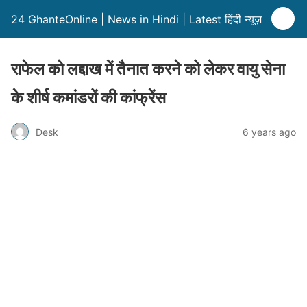
24 GhanteOnline | News in Hindi | Latest हिंदी न्यूज़
राफेल को लद्दाख में तैनात करने को लेकर वायु सेना
के शीर्ष कमांडरों की कांफ्रेंस
Desk
6 years ago