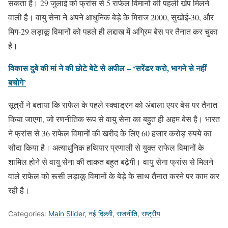
सकता है। 29 जुलाई को फ्रांस से 5 राफेल विमानों की पहली खेप मिलने
वाली है। वायु सेना ने अपने आधुनिक बेड़े के मिराज 2000, सुखोई-30, और
मिग-29 लड़ाकू विमानों को पहले ही लद्दाख में अग्रिम बेस पर तैनात कर चुका
है।
विकास दुबे की मां ने की छोटे बेटे से अपील – ‘सरेंडर करो, भागने से नहीं
बचोगे’
सूत्रों ने बताया कि राफेल के पहले स्क्वाड्रन को अंबाला एयर बेस पर तैनात
किया जाएगा, जो रणनीतिक रूप से वायु सेना का बहुत ही अहम बेस है। भारत
ने फ्रांस से 36 राफेल विमानों की खरीद के लिए 60 हजार करोड़ रुपये का
सौदा किया है। अत्याधुनिक हथियार प्रणाली से युक्त राफेल विमानों के
शामिल होने से वायु सेना की ताकत बहुत बढ़ेगी। वायु सेना फ्रांस से मिलने
वाले राफेल को रूसी लड़ाकू विमानों के बेड़े के साथ तैनात करने पर काम कर
रही है।
Categories:
Main Slider
,
नई दिल्ली
,
राजनीति
,
राष्ट्रीय