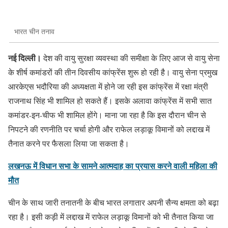
भारत चीन तनाव
नई दिल्ली।
देश की वायु सुरक्षा व्यवस्था की समीक्षा के लिए आज से वायु सेना
के शीर्ष कमांडरों की तीन दिवसीय कांफ्रेंस शुरू हो रही है। वायु सेना प्रमुख
आरकेएस भदौरिया की अध्यक्षता में होने जा रही इस कांफ्रेंस में रक्षा मंत्री
राजनाथ सिंह भी शामिल हो सकते हैं। इसके अलावा कांफ्रेंस में सभी सात
कमांडर-इन-चीफ भी शामिल होंगे। माना जा रहा है कि इस दौरान चीन से
निपटने की रणनीति पर चर्चा होगी और राफेल लड़ाकू विमानों को लद्दाख में
तैनात करने पर फैसला लिया जा सकता है।
लखनऊ में विधान सभा के सामने आत्मदाह का प्रयास करने वाली महिला की
मौत
चीन के साथ जारी तनातनी के बीच भारत लगातार अपनी सैन्य क्षमता को बढ़ा
रहा है। इसी कड़ी में लद्दाख में राफेल लड़ाकू विमानों को भी तैनात किया जा