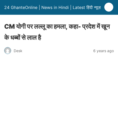
24 GhanteOnline | News in Hindi | Latest हिंदी न्यूज़
CM योगी पर लल्लू का हमला, कहा- प्रदेश में खून
के धब्बों से लाल है
Desk
6 years ago