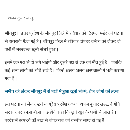
अजय कुमार लल्लू
जौनपुर।
उत्तर प्रदेश के जौनपुर जिले में रविवार को ट्रिपल मर्डर की घटना
से सनसनी फैल गई है। जौनपुर जिले में रविवार दोपहर जमीन को लेकर दो
पक्षों में जबरदस्त खूनी संघर्ष हुआ।
इसमें एक पक्ष से दो सगे भाईयों और दूसरे पक्ष से एक की मौत हुई है। ज​बकि
कई अन्य लोगों को चोटें आई हैं। जिन्हें अलग-अलग अस्पतालों में भर्ती कराया
गया है।
जमीन को लेकर जौनपुर में दो पक्षों में हुआ खूनी संघर्ष, तीन लोगों की हत्या
इस घटना को लेकर यूपी कांग्रेस प्रदेश अध्यक्ष अजय कुमार लल्लू ने योगी
सरकार पर हमला बोला। उन्होंने कहा कि यूपी खून के धब्बों से लाल है।
प्रदेश में हत्याओं की बाढ़ से जंगलराज की तस्वीर साफ हो गई है।