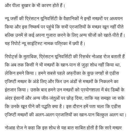
और पीला बुखार के भी कारण होते हैं।
न्यू जर्सी की प्रिंसटन यूनिवर्सिटी के वैज्ञानिकों ने इन्ही मच्छरों पर अध्ययन
किया और इस निष्कर्ष पर पहुंचे कि सभी प्रजातियों के मच्छर खून नहीं पीते
बल्कि उनमें से कई अपना गुजारा करने के लिए अन्य चीजों को खाते-पीते हैं।
यह रिपोर्ट न्यू साइंटिस्ट नामक पत्रिका में छपी है।
रिपोर्ट्स के मुताबिक, प्रिंसटन यूनिवर्सिटी की रिसर्चर नोआह रोज बताती हैं
कि अब तक किसी ने भी मच्छरों के खान-पान से जुड़ा शोध नहीं किया था,
लेकिन हमने किया। हमने सबसे पहले अफ्रीका के कुछ जगहों से एडीस
एजिप्टी मच्छर के अंडे लिए और फिर उन अंडों से मच्छरों के निकलने का
इंतजार किया। उसके बाद हमने उन मच्छरों को प्रयोगशाला में बंद डिब्बों के
अंदर इंसानों और अन्य जीव-जंतुओं पर छोड़ दिया, ताकि यह समझा जा सके
कि उनके खून पीने की पद्धति क्या है। इस दौरान हमें पता चला कि एडीस
एजिप्टी मच्छरों की अलग-अलग प्रजातियों का खान-पान बिल्कुल अलग था।
नोआह रोज ने कहा कि इस शोध से यह बात साबित होती है कि सारे मच्छर