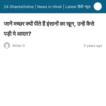
24 GhanteOnline | News in Hindi | Latest हिंदी न्यूज़
जानें मच्छर क्यों पीते हैं इंसानों का खून, उन्हें कैसे
पड़ी ये आदत?
Writer D
5 years ago