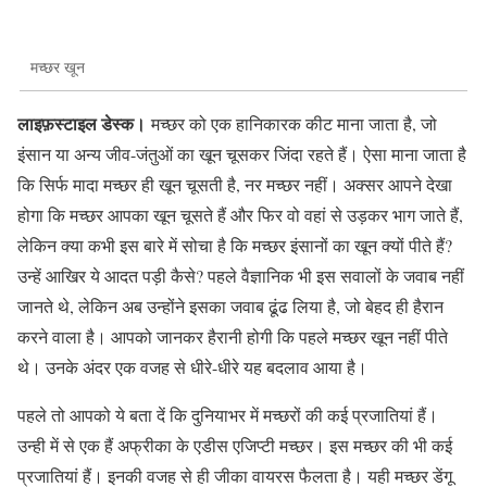
मच्छर खून
लाइफ़स्टाइल डेस्क।
मच्छर को एक हानिकारक कीट माना जाता है, जो
इंसान या अन्य जीव-जंतुओं का खून चूसकर जिंदा रहते हैं। ऐसा माना जाता है
कि सिर्फ मादा मच्छर ही खून चूसती है, नर मच्छर नहीं। अक्सर आपने देखा
होगा कि मच्छर आपका खून चूसते हैं और फिर वो वहां से उड़कर भाग जाते हैं,
लेकिन क्या कभी इस बारे में सोचा है कि मच्छर इंसानों का खून क्यों पीते हैं?
उन्हें आखिर ये आदत पड़ी कैसे? पहले वैज्ञानिक भी इस सवालों के जवाब नहीं
जानते थे, लेकिन अब उन्होंने इसका जवाब ढूंढ लिया है, जो बेहद ही हैरान
करने वाला है। आपको जानकर हैरानी होगी कि पहले मच्छर खून नहीं पीते
थे। उनके अंदर एक वजह से धीरे-धीरे यह बदलाव आया है।
पहले तो आपको ये बता दें कि दुनियाभर में मच्छरों की कई प्रजातियां हैं।
उन्ही में से एक हैं अफ्रीका के एडीस एजिप्टी मच्छर। इस मच्छर की भी कई
प्रजातियां हैं। इनकी वजह से ही जीका वायरस फैलता है। यही मच्छर डेंगू