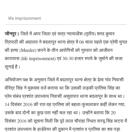
life imprisonment
जौनपुर।
जिले में अपर जिला एवं सत्र न्यायाधीश (तृतीय) शरद कुमार
त्रिपाठी की अदालत ने बदलापुर थाना क्षेत्र में 06 साल पहले एक प्रेमी युगल
की हत्या (Murder) करने के तीन आरोपियों को गुरुवार को आजीवन
कारावास (life imprisonment) एवं 30-30 हजार रुपये के जुर्माने की सजा
सुनाई है।
अभियोजन पक्ष के अनुसार जिले में बदलापुर थाना क्षेत्र के ढेमा गांव निवासी
वीरेंद्र सिंह ने मुकदमा दर्ज कराया था कि उसकी लड़की प्रतिमा सिंह का
प्रेम संबंध प्रशांत उपाध्याय निवासी असुवापार थाना बदलापुर के साथ था।
14 दिसंबर 2016 की रात वह प्रतिमा को बहला-फुसलाकर कहीं लेकर गया,
उसके बाद दोनों का कुछ पता नहीं चल रहा था। उन्होंने बताया कि 20
दिसंबर 2016 को सूचना मिली कि पूरे लाल चौराहा स्थित सरयू सिंह कटरा में
प्रशांत उपाध्याय के हार्डवेयर की दुकान में प्रशांत व प्रतिमा का शव पड़ा