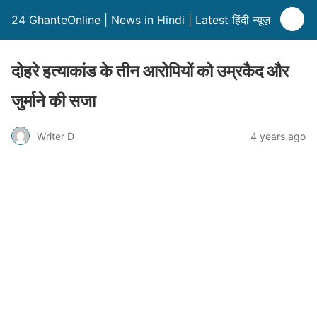
24 GhanteOnline | News in Hindi | Latest हिंदी न्यूज़
दोहरे हत्याकांड के तीन आरोपियों को उम्रकैद और
जुर्माने की सजा
Writer D
4 years ago