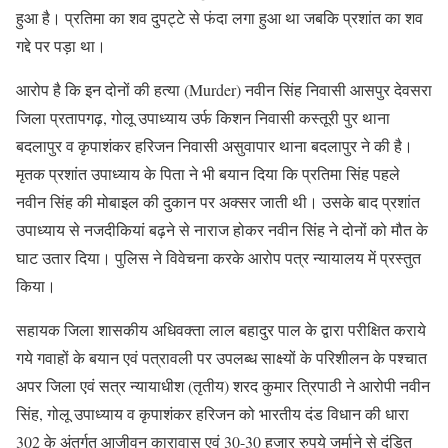
हुआ है। प्रतिमा का शव दुपट्टे से फंदा लगा हुआ था जबकि प्रशांत का शव
गद्दे पर पड़ा था।
आरोप है कि इन दोनों की हत्या (Murder) नवीन सिंह निवासी आसपुर देवसरा
जिला प्रतापगढ़, गोलू उपाध्याय उर्फ किशन निवासी कस्तूरी पुर थाना
बदलापुर व कृपाशंकर हरिजन निवासी असुवापार थाना बदलापुर ने की है।
मृतक प्रशांत उपाध्याय के पिता ने भी बयान दिया कि प्रतिमा सिंह पहले
नवीन सिंह की मोबाइल की दुकान पर अक्सर जाती थी। उसके बाद प्रशांत
उपाध्याय से नजदीकियां बढ़ने से नाराज होकर नवीन सिंह ने दोनों को मौत के
घाट उतार दिया। पुलिस ने विवेचना करके आरोप पत्र न्यायालय में प्रस्तुत
किया।
सहायक जिला शासकीय अधिवक्ता लाल बहादुर पाल के द्वारा परीक्षित कराये
गये गवाहों के बयान एवं पत्रावली पर उपलब्ध साक्ष्यों के परिशीलन के पश्चात
अपर जिला एवं सत्र न्यायाधीश (तृतीय) शरद कुमार त्रिपाठी ने आरोपी नवीन
सिंह, गोलू उपाध्याय व कृपाशंकर हरिजन को भारतीय दंड विधान की धारा
302 के अंतर्गत आजीवन कारावास एवं 30-30 हजार रुपये जुर्माने से दंडित