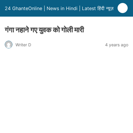
24 GhanteOnline | News in Hindi | Latest हिंदी न्यूज़
गंगा नहाने गए युवक को गोली मारी
Writer D
4 years ago