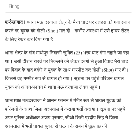
Firing
फर्रुखाबाद।
थाना मऊ दरवाजा क्षेत्र के भैरव घाट पर दशहरा को गंगा स्नान
करने गए युवक को गोली (Shot) मार दी। गम्भीर अवस्था में उसे हायर सेंटर
के लिए रेफर कर दिया गया है।
थाना क्षेत्र के गांव माधोपुर निवासी सुमित (25) भैरव घाट गंगा नहाने जा रहा
था। उसी दौरान रास्ते पर निकलने को लेकर दबंगों से हुआ विवाद भैरो घाट
पर विवाद के बाद दबंगों ने युवक के साथ मारपीट कर गोली (Shot) मार दी।
जिससे वह गम्भीर रूप से घायल हो गया। सूचना पर पहुंचे परिजन घायल
युवक को आनन-फानन में थाना मऊ दरवाजा लेकर पहुंचे।
थानाध्यक्ष मऊदरवाजा ने आनन-फानन में गंभीर रूप से घायल युवक को
परिजनों के साथ जिला अस्पताल में कराया भर्ती कराया। सूचना पर पहुंचे
अपर पुलिस अधीक्षक अजय प्रताप, सीओ सिटी प्रदीप सिंह ने जिला
अस्पताल में भर्ती घायल युवक से घटना के संबंध में पूछताछ की।