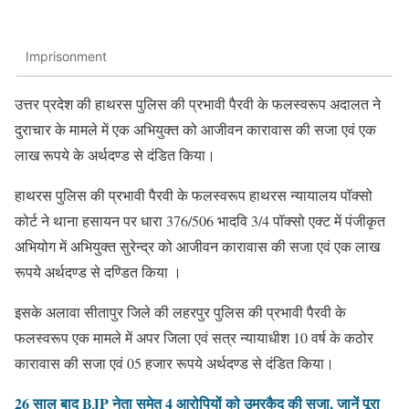
Imprisonment
उत्तर प्रदेश की हाथरस पुलिस की प्रभावी पैरवी के फलस्वरूप अदालत ने
दुराचार के मामले में एक अभियुक्त को आजीवन कारावास की सजा एवं एक
लाख रूपये के अर्थदण्ड से दंडित किया।
हाथरस पुलिस की प्रभावी पैरवी के फलस्वरूप हाथरस न्यायालय पॉक्सो
कोर्ट ने थाना हसायन पर धारा 376/506 भादवि 3/4 पॉक्सो एक्ट में पंजीकृत
अभियोग में अभियुक्त सुरेन्द्र को आजीवन कारावास की सजा एवं एक लाख
रूपये अर्थदण्ड से दण्डित किया ।
इसके अलावा सीतापुर जिले की लहरपुर पुलिस की प्रभावी पैरवी के
फलस्वरूप एक मामले में अपर जिला एवं सत्र न्यायाधीश 10 वर्ष के कठोर
कारावास की सजा एवं 05 हजार रूपये अर्थदण्ड से दंडित किया।
26 साल बाद BJP नेता समेत 4 आरोपियों को उम्रकैद की सजा, जानें पूरा