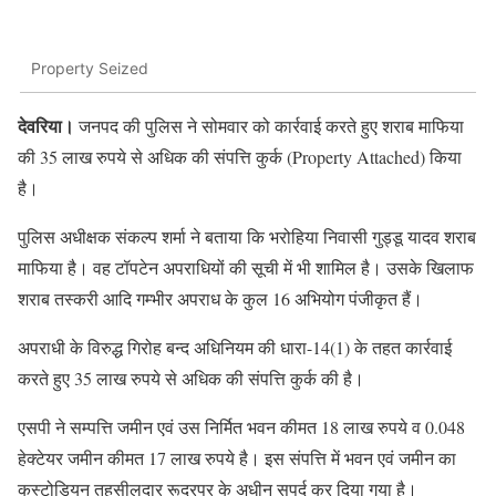
Property Seized
देवरिया।
जनपद की पुलिस ने सोमवार को कार्रवाई करते हुए शराब माफिया
की 35 लाख रुपये से अधिक की संपत्ति कुर्क (Property Attached) किया
है।
पुलिस अधीक्षक संकल्प शर्मा ने बताया कि भरोहिया निवासी गुड्डू यादव शराब
माफिया है। वह टॉपटेन अपराधियों की सूची में भी शामिल है। उसके खिलाफ
शराब तस्करी आदि गम्भीर अपराध के कुल 16 अभियोग पंजीकृत हैं।
अपराधी के विरुद्ध गिरोह बन्द अधिनियम की धारा-14(1) के तहत कार्रवाई
करते हुए 35 लाख रुपये से अधिक की संपत्ति कुर्क की है।
एसपी ने सम्पत्ति जमीन एवं उस निर्मित भवन कीमत 18 लाख रुपये व 0.048
हेक्टेयर जमीन कीमत 17 लाख रुपये है। इस संपत्ति में भवन एवं जमीन का
कस्टोडियन तहसीलदार रूद्रपुर के अधीन सुपुर्द कर दिया गया है।