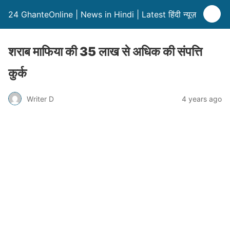
24 GhanteOnline | News in Hindi | Latest हिंदी न्यूज़
शराब माफिया की 35 लाख से अधिक की संपत्ति
कुर्क
Writer D
4 years ago