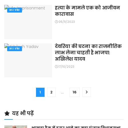
हत्या के मामले एक को आजीवन
उत्तर प्रदेश
कारावास
05/11/2023
देवरिया की घटना का राजनीतिक
उत्तर प्रदेश
लाभ लेना चाहती है भाजपा:
अखिलेश यादव
17/10/2023
1
2
…
16
यह भी पढ़ें