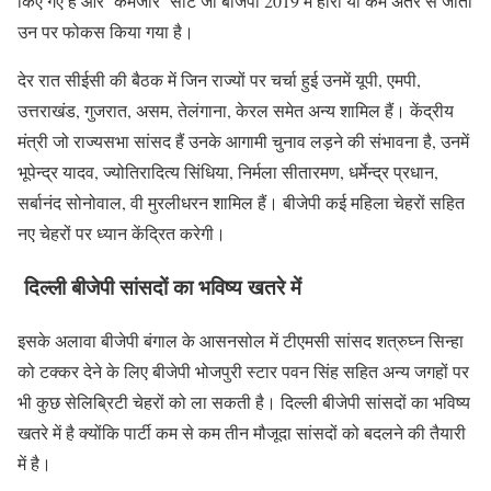
किए गए हैं और ‘कमजोर’ सीटें जो बीजेपी 2019 में हारी या कम अंतर से जीतीं
उन पर फोकस किया गया है।
देर रात सीईसी की बैठक में जिन राज्यों पर चर्चा हुई उनमें यूपी, एमपी,
उत्तराखंड, गुजरात, असम, तेलंगाना, केरल समेत अन्य शामिल हैं। केंद्रीय
मंत्री जो राज्यसभा सांसद हैं उनके आगामी चुनाव लड़ने की संभावना है, उनमें
भूपेन्द्र यादव, ज्योतिरादित्य सिंधिया, निर्मला सीतारमण, धर्मेन्द्र प्रधान,
सर्बानंद सोनोवाल, वी मुरलीधरन शामिल हैं। बीजेपी कई महिला चेहरों सहित
नए चेहरों पर ध्यान केंद्रित करेगी।
दिल्ली बीजेपी सांसदों का भविष्य खतरे में
इसके अलावा बीजेपी बंगाल के आसनसोल में टीएमसी सांसद शत्रुघ्न सिन्हा
को टक्कर देने के लिए बीजेपी भोजपुरी स्टार पवन सिंह सहित अन्य जगहों पर
भी कुछ सेलिब्रिटी चेहरों को ला सकती है। दिल्ली बीजेपी सांसदों का भविष्य
खतरे में है क्योंकि पार्टी कम से कम तीन मौजूदा सांसदों को बदलने की तैयारी
में है।