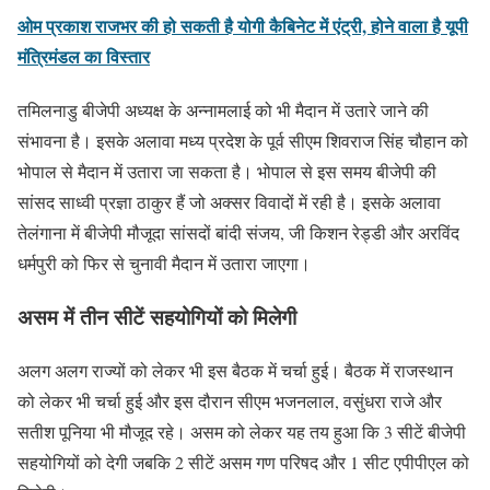
ओम प्रकाश राजभर की हो सकती है योगी कैबिनेट में एंट्री, होने वाला है यूपी
मंत्रिमंडल का विस्तार
तमिलनाडु बीजेपी अध्यक्ष के अन्नामलाई को भी मैदान में उतारे जाने की
संभावना है। इसके अलावा मध्य प्रदेश के पूर्व सीएम शिवराज सिंह चौहान को
भोपाल से मैदान में उतारा जा सकता है। भोपाल से इस समय बीजेपी की
सांसद साध्वी प्रज्ञा ठाकुर हैं जो अक्सर विवादों में रही है। इसके अलावा
तेलंगाना में बीजेपी मौजूदा सांसदों बांदी संजय, जी किशन रेड्डी और अरविंद
धर्मपुरी को फिर से चुनावी मैदान में उतारा जाएगा।
असम में तीन सीटें सहयोगियों को मिलेगी
अलग अलग राज्यों को लेकर भी इस बैठक में चर्चा हुई। बैठक में राजस्थान
को लेकर भी चर्चा हुई और इस दौरान सीएम भजनलाल, वसुंधरा राजे और
सतीश पूनिया भी मौजूद रहे। असम को लेकर यह तय हुआ कि 3 सीटें बीजेपी
सहयोगियों को देगी जबकि 2 सीटें असम गण परिषद और 1 सीट एपीपीएल को