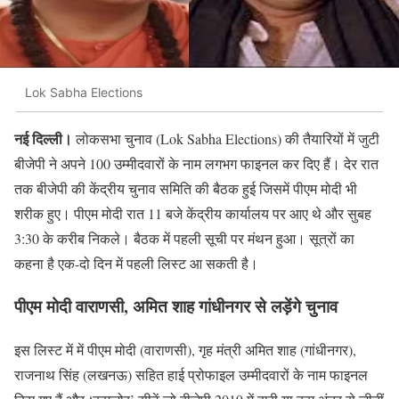
Lok Sabha Elections
नई दिल्ली।
लोकसभा चुनाव (Lok Sabha Elections) की तैयारियों में जुटी
बीजेपी ने अपने 100 उम्मीदवारों के नाम लगभग फाइनल कर दिए हैं। देर रात
तक बीजेपी की केंद्रीय चुनाव समिति की बैठक हुई जिसमें पीएम मोदी भी
शरीक हुए। पीएम मोदी रात 11 बजे केंद्रीय कार्यालय पर आए थे और सुबह
3:30 के करीब निकले। बैठक में पहली सूची पर मंथन हुआ। सूत्रों का
कहना है एक-दो दिन में पहली लिस्ट आ सकती है।
पीएम मोदी वाराणसी, अमित शाह गांधीनगर से लड़ेंगे चुनाव
इस लिस्ट में में पीएम मोदी (वाराणसी), गृह मंत्री अमित शाह (गांधीनगर),
राजनाथ सिंह (लखनऊ) सहित हाई प्रोफाइल उम्मीदवारों के नाम फाइनल