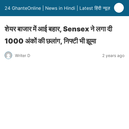
24 GhanteOnline | News in Hindi | Latest हिंदी न्यूज़
शेयर बाजार में आई बहार, Sensex ने लगा दी
1000 अंकों की छलांग, निफ्टी भी झूमा
Writer D
2 years ago