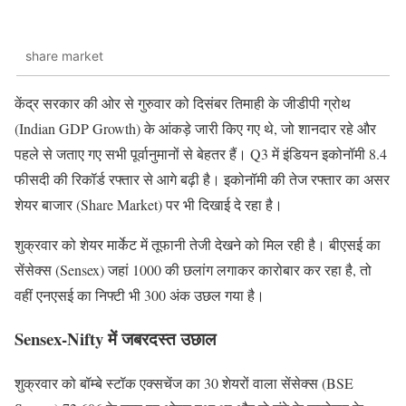
share market
केंद्र सरकार की ओर से गुरुवार को दिसंबर तिमाही के जीडीपी ग्रोथ
(Indian GDP Growth) के आंकड़े जारी किए गए थे, जो शानदार रहे और
पहले से जताए गए सभी पूर्वानुमानों से बेहतर हैं। Q3 में इंडियन इकोनॉमी 8.4
फीसदी की रिकॉर्ड रफ्तार से आगे बढ़ी है। इकोनॉमी की तेज रफ्तार का असर
शेयर बाजार (Share Market) पर भी दिखाई दे रहा है।
शुक्रवार को शेयर मार्केट में तूफानी तेजी देखने को मिल रही है। बीएसई का
सेंसेक्स (Sensex) जहां 1000 की छलांग लगाकर कारोबार कर रहा है, तो
वहीं एनएसई का निफ्टी भी 300 अंक उछल गया है।
Sensex-Nifty में जबरदस्त उछाल
शुक्रवार को बॉम्बे स्टॉक एक्सचेंज का 30 शेयरों वाला सेंसेक्स (BSE