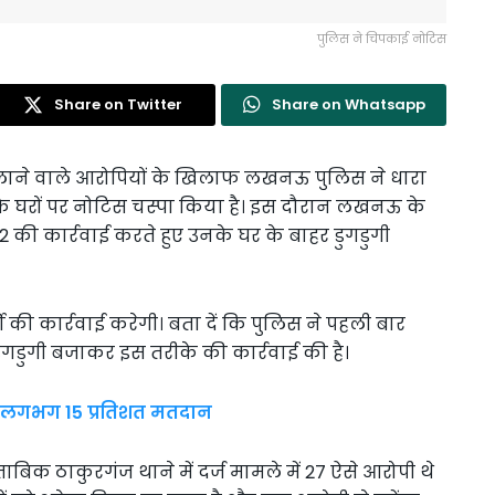
पुलिस ने चिपकाई नोटिस
Share on Twitter
Share on Whatsapp
ाने वाले आरोपियों के खिलाफ लखनऊ पुलिस ने धारा
के घरों पर नोटिस चस्पा किया है। इस दौरान लखनऊ के
 82 की कार्रवाई करते हुए उनके घर के बाहर डुगडुगी
 की कार्रवाई करेगी। बता दें कि पुलिस ने पहली बार
गडुगी बजाकर इस तरीके की कार्रवाई की है।
 में लगभग 15 प्रतिशत मतदान
बिक ठाकुरगंज थाने में दर्ज मामले में 27 ऐसे आरोपी थे