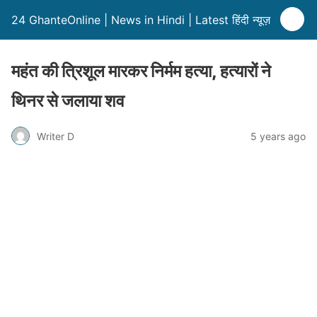
24 GhanteOnline | News in Hindi | Latest हिंदी न्यूज़
महंत की त्रिशूल मारकर निर्मम हत्या, हत्यारों ने
थिनर से जलाया शव
Writer D
5 years ago