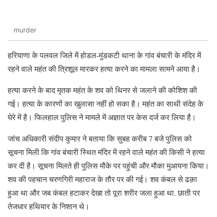
murder
हरियाणा के पलवल जिले में होडल-मुंडकटी थाना के गांव बंचारी के मंदिर में
रहने वाले महंत की त्रिशूल मारकर हत्या करने का मामला सामने आया है।
हत्या करने के बाद मृतक महंत के शव को थिनर से जलाने की कोशिश की
गई। हत्या के कारणों का खुलासा नहीं हो सका है। महंत का साथी संदेह के
घेरे में है। फिलहाल पुलिस ने मामले में अज्ञात पर केस दर्ज कर लिया है।
जांच अधिकारी संदीप कुमार ने बताया कि सुबह करीब 7 बजे पुलिस को
सूचना मिली कि गांव बंचारी स्थित मंदिर में रहने वाले महंत की किसी ने हत्या
कर दी है। सूचना मिलते ही पुलिस मौके पर पहुंची और मौका मुआयना किया।
शव की पहचान चरणगिरी महाराज के तौर पर की गई। शव कंबल से ढक़ा
हुआ था और जब कंबल हटाकर देखा तो पूरा शरीर जला हुआ था. छाती पर
तेजधार हथियार के निशान थे।