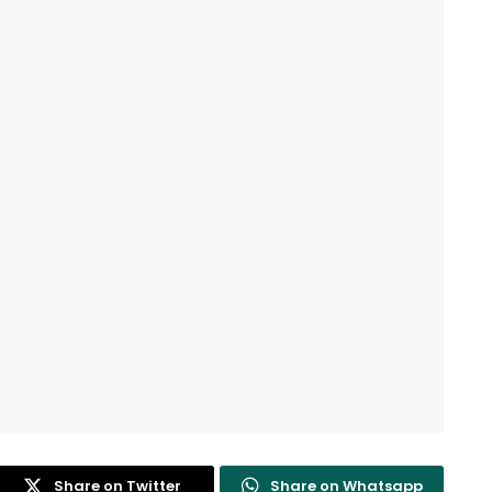
Share on Twitter
Share on Whatsapp