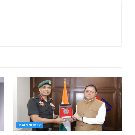
MAIN SLIDER