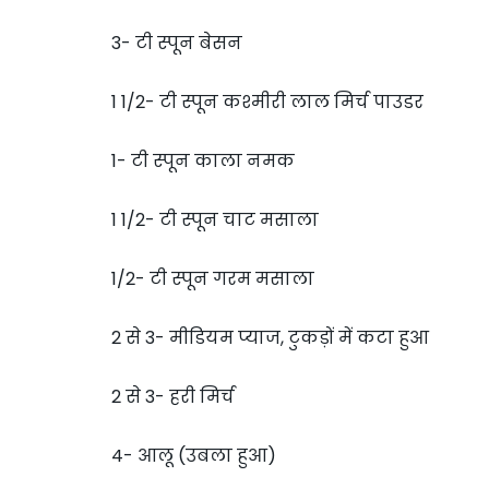
3- टी स्पून बेसन
1 1/2- टी स्पून कश्मीरी लाल मिर्च पाउडर
1- टी स्पून काला नमक
1 1/2- टी स्पून चाट मसाला
1/2- टी स्पून गरम मसाला
2 से 3- मीडियम प्याज, टुकड़ों में कटा हुआ
2 से 3- हरी मिर्च
4- आलू (उबला हुआ)