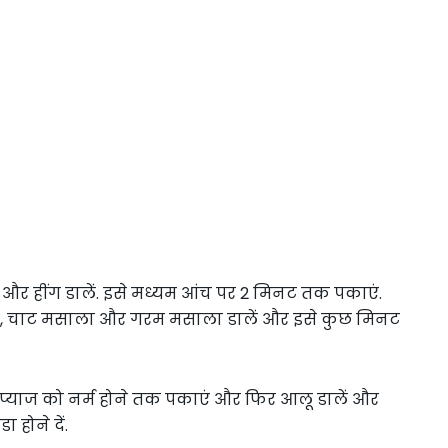
 और हींग डालें. इसे मध्यम आंच पर 2 मिनट तक पकाएं.
क, चाट मसाला और गरम मसाला डालें और इसे कुछ मिनट
. प्याज को नर्म होने तक पकाएं और फिर आलू डालें और
 होने दें.