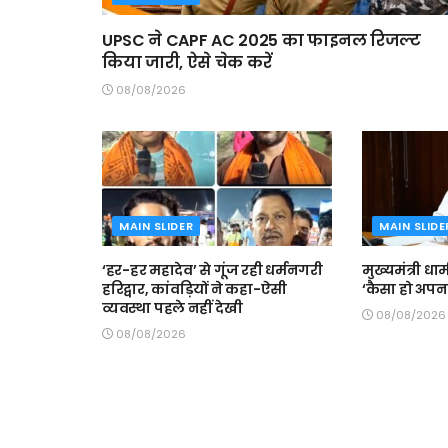
UPSC ने CAPF AC 2025 का फाइनल रिजल्ट
किया जारी, ऐसे चेक करें
08/08/2026
MAIN SLIDER
MAIN SLIDE
‘हर-हर महादेव’ से गूंज रही धर्मनगरी
मुख्यमंत्री धा
हरिद्वार, कांवड़ियों ने कहा-ऐसी
‘कैसा हो अपना
व्यवस्था पहले नहीं देखी
08/08/2026
08/08/2026