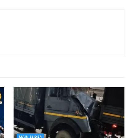
MAIN SLIDER