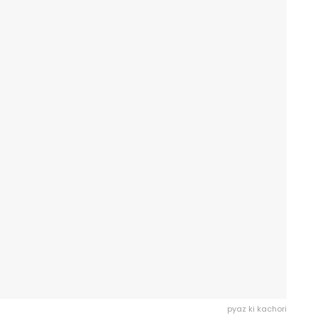
pyaz ki kachori