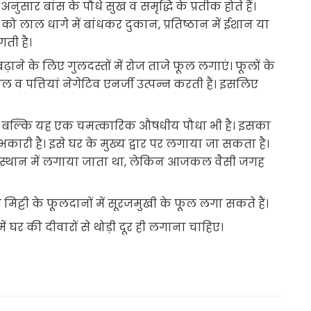
 अनुसार बांस के पौधे सुख व समृद्धि के प्रतीक होते हैं।
 को लाल धागे में बांधकर दुकान, प्रतिष्ठान में ईशान या
गती है।
े के लिए गुलदस्तों में रोज ताजे फूल लगाएं। फूलों के
 फूल व पत्तियां नेगेटिव एनर्जी उत्पन्न करती हैं। इसलिए
 है बल्कि यह एक चमत्कारिक औषधीय पौधा भी है। इसका
कारी है। इसे घर के मुख्य द्वार पर लगाया जा सकता है।
्य स्थान में लगाया जाता था, लेकिन आजकल वैसी जगह
 मिट्टी के फूलदानों में सूरजमुखी के फूल लगा सकते हैं।
में घर की दीवारों से थोड़ी दूर ही लगाना चाहिए।