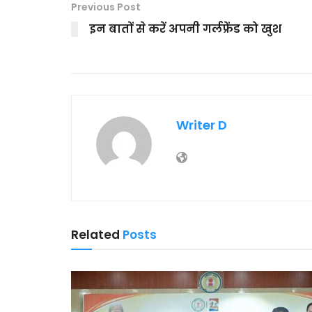
Previous Post
इन बातों से करें अपनी गर्लफ्रेंड को खुश
Writer D
Related
Posts