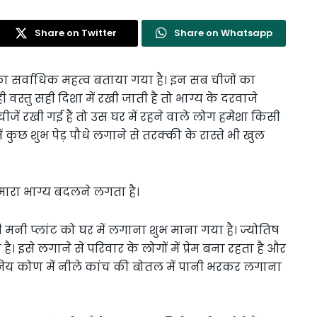
Share on Twitter
Share on Whatsapp
मान का सर्वाधिक महत्व बताया गया है। इन सब चीजों का
ी वस्तु सही दिशा में रखी जाती है तो भाग्य के दरवाजे
जें रखी गई हैं तो उस घर में रहने वाले लोग हमेशा किसी
ें कुछ शुभ पेड़ पौधे लगाने से तरक्की के रास्ते भी खुल
हमारा भाग्य बदलने लगता है।
 भी मनी प्लांट को घर में लगाना शुभ माना गया है। ज्योतिष
है। इसे लगाने से परिवार के लोगों में प्रेम बना रहता है और
्नेय कोण में नीले कांच की बोतल में पानी भरकर लगाना