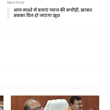
Next Post
आज नाश्ते में बनाएं प्याज की कचौड़ी, खाकर
सबका दिल हो जाएगा खुश