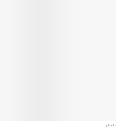
plants