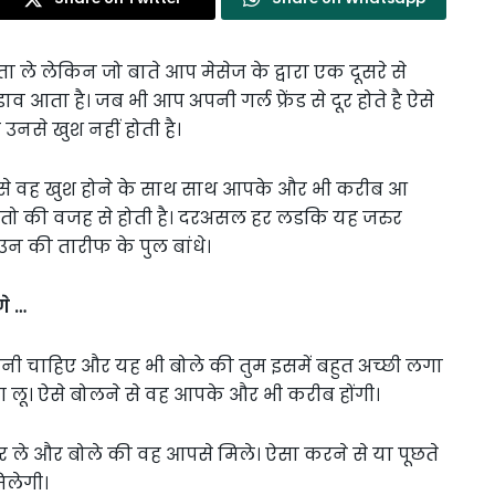
 ले लेकिन जो बाते आप मेसेज के द्वारा एक दूसरे से
 आता है। जब भी आप अपनी गर्ल फ्रेंड से दूर होते है ऐसे
उनसे खुश नहीं होती है।
ससे वह खुश होने के साथ साथ आपके और भी करीब आ
छ बातो की वजह से होती है। दरअसल हर लडकि यह जरुर
 उन की तारीफ के पुल बांधे।
गे …
नी चाहिए और यह भी बोले की तुम इसमें बहुत अच्छी लगा
 लग लू। ऐसे बोलने से वह आपके और भी करीब होंगी।
कर ले और बोले की वह आपसे मिले। ऐसा करने से या पूछते
िलेगी।