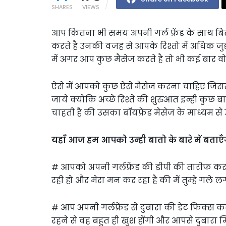
SHARES
VIEWS
आप कितना भी समय अपनी गर्ल फ्रेंड के साथ बिता
करते है उनकी वजह से आपके रिश्तो में अधिक जुडाव
में अगर आप कुछ मैसेज करते है तो भी कई बार वो 
ऐसे में आपको कुछ ऐसे मैसेज करना चाहिए जि
जाये क्योकि अच्छे रिश्ते की शुरुआत इन्ही कु
चाहती है की उसका बॉयफ्रेंड मेसेज के माध्यम से
यहाँ आज हम आपको उन्ही बातो के बारे में बताएँ
# आपको अपनी गर्लफ्रेंड की डीपी की तारीफ कर
रही हो और मेरा मन कर रहा है की में तुम्हे गले
# आप अपनी गर्लफ्रेंड से दुबारा की डेट फिक्स 
रहने से वह बहुत ही खुश होंगी और आपसे दुबारा म