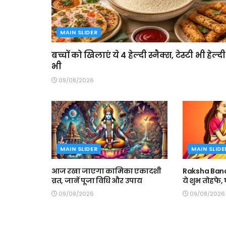
MAIN SLIDER
बच्चों को खिलाएं ये 4 हेल्दी स्नैक्स, टेस्टी भी हेल्दी
भी
09/08/2026
MAIN SLIDER
MAIN SLIDE
आज रखा जाएगा कामिका एकादशी
Raksha Band
व्रत, जानें पूजा विधि और उपाय
ये शुभ तोहफे
09/08/2026
09/08/2026