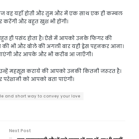
आज वह यहाँ होती और तुम और में एक साथ एक ही कम्बल
 करेंगी और बहुत खुश भी होंगी।
त ही पसंद होता है। ऐसे में आपको उनके फिगर की
स की भी और बोले की अगली बार यही ड्रेस पहनकर आना।
र पाएंगी और आपके और भी करीब आ जाएँगी।
उन्हें महसूस कराये की आपको उनकी कितनी जरूरत है।
र परेशानी को आपको बता पाएंगी।
le and short way to convey your love
Next Post