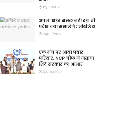
12/03/2025
अपना शहर संभल नहीं रहा वो
प्रदेश क्या संभालेंगे : अखिलेश
24/08/2020
एक मंच पर आया पवार
परिवार, NCP चीफ ने जताया
शिंदे सरकार का आभार
02/03/2024