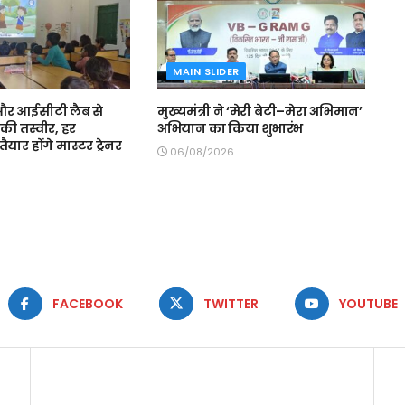
MAIN SLIDER
स और आईसीटी लैब से
मुख्यमंत्री ने ‘मेरी बेटी–मेरा अभिमान’
की तस्वीर, हर
अभियान का किया शुभारंभ
ैयार होंगे मास्टर ट्रेनर
06/08/2026
FACEBOOK
TWITTER
YOUTUBE