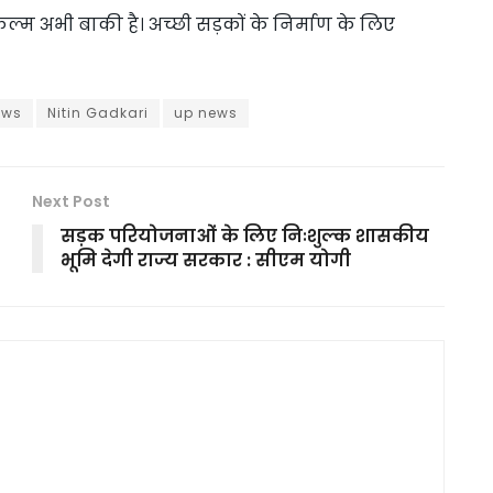
फिल्म अभी बाकी है। अच्छी सड़कों के निर्माण के लिए
ews
Nitin Gadkari
up news
Next Post
सड़क परियोजनाओं के लिए निःशुल्क शासकीय
भूमि देगी राज्य सरकार : सीएम योगी