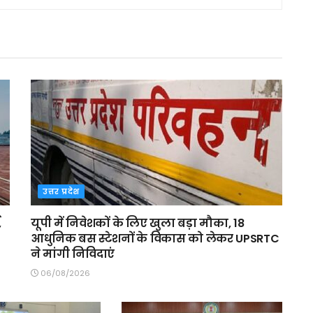
उत्तर प्रदेश
,
यूपी में निवेशकों के लिए खुला बड़ा मौका, 18
आधुनिक बस स्टेशनों के विकास को लेकर UPSRTC
ने मांगी निविदाएं
06/08/2026