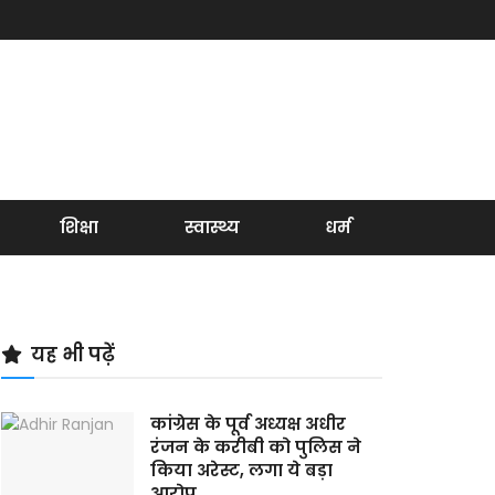
शिक्षा
स्वास्थ्य
धर्म
यह भी पढ़ें
कांग्रेस के पूर्व अध्यक्ष अधीर
रंजन के करीबी को पुलिस ने
किया अरेस्ट, लगा ये बड़ा
आरोप