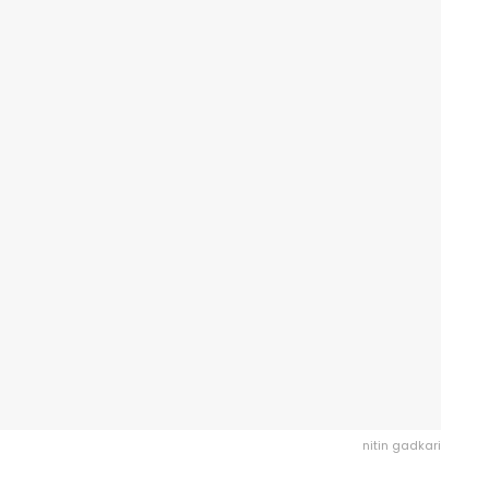
nitin gadkari