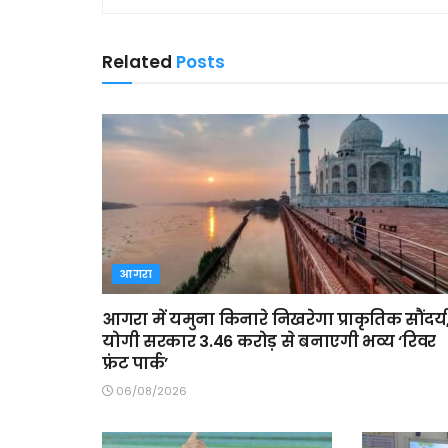
Related
Posts
आगरा
आगरा में यमुना किनारे निखरेगा प्राकृतिक सौंदर्य
योगी सरकार 3.46 करोड़ से बनाएगी भव्य ‘रिवर
फ्रंट पार्क’
06/08/2026