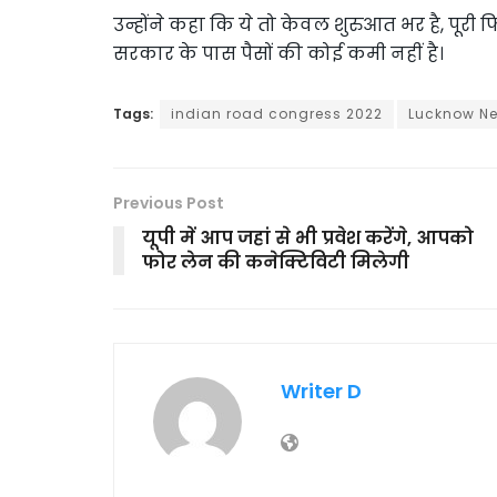
उन्होंने कहा कि ये तो केवल शुरुआत भर है, पूरी 
सरकार के पास पैसों की कोई कमी नहीं है।
Tags:
indian road congress 2022
Lucknow N
Previous Post
यूपी में आप जहां से भी प्रवेश करेंगे, आपको
फोर लेन की कनेक्टिविटी मिलेगी
Writer D