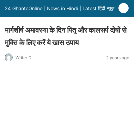
24 GhanteOnline | News in Hindi | Latest हिंदी न्यूज़
मार्गशीर्ष अमावस्या के दिन पितृ और कालसर्प दोषों से
मुक्ति के लिए करें ये खास उपाय
Writer D
2 years ago