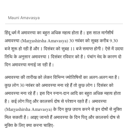
Mauni Amavasya
हिंदू धर्म में अमावस्या का बहुत अधिक महत्व होता है। इस साल मार्गशीर्ष
अमावस्या (Margashirsha Amavasya) 30 नवंबर को सुबह करीब 9.30
बजे शुरू हो रही है और 1 दिसंबर को सुबह 11 बजे समाप्त होगी। ऐसे में उदया
तिथि के अनुसार अमावस्या 1 दिसंबर रविवार को है। पंचांग भेद के कारण दो
दिन अमावस्या मनाई जा रही है।
अमावस्या की तारीख को लेकर विभिन्न ज्योतिषियों का अलग-अलग मत है।
कुछ लोग 30 नवंबर को अमावस्या मना रहे हैं तो कुछ लोग 1 दिसंबर को
अमावस्या मना रहे हैं। इस दिन स्नान-दान आदि का बहुत अधिक महत्व होता
है। कई लोग पितृ और कालसर्प दोष से परेशान रहते हैं। अमावस्या
(Margashirsha Amavasya) के दिन कुछ उपाय करने से इन दोषों से मुक्ति
मिल सकती है। आइए जानते हैं अमावस्या के दिन पितृ और कालसर्प दोष से
मुक्ति के लिए क्या करना चाहिए-