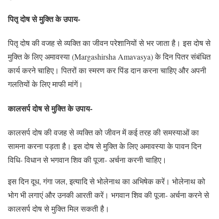
पितृ दोष से मुक्ति के उपाय-
पितृ दोष की वजह से व्यक्ति का जीवन परेशानियों से भर जाता है। इस दोष से
मुक्ति के लिए अमावस्या (Margashirsha Amavasya) के दिन पितर संबंधित
कार्य करने चाहिए। पितरों का स्मरण कर पिंड दान करना चाहिए और अपनी
गलतियों के लिए माफी मांगें।
कालसर्प दोष से मुक्ति के उपाय-
कालसर्प दोष की वजह से व्यक्ति को जीवन में कई तरह की समस्याओं का
सामना करना पड़ता है। इस दोष से मुक्ति के लिए अमावस्या के पावन दिन
विधि- विधान से भगवान शिव की पूजा- अर्चना करनी चाहिए।
इस दिन दूध, गंगा जल, इत्यादि से भोलेनाथ का अभिषेक करें। भोलेनाथ को
भोग भी लगाएं और उनकी आरती करें। भगवान शिव की पूजा- अर्चना करने से
कालसर्प दोष से मुक्ति मिल सकती है।