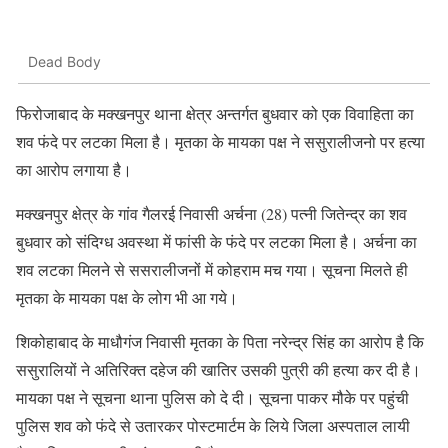
Dead Body
फिरोजाबाद के मक्खनपुर थाना क्षेत्र अन्तर्गत बुधवार को एक विवाहिता का
शव फंदे पर लटका मिला है। मृतका के मायका पक्ष ने ससुरालीजनो पर हत्या
का आरोप लगाया है।
मक्खनपुर क्षेत्र के गांव गैलरई निवासी अर्चना (28) पत्नी जितेन्द्र का शव
बुधवार को संदिग्ध अवस्था में फांसी के फंदे पर लटका मिला है। अर्चना का
शव लटका मिलने से ससरालीजनों में कोहराम मच गया। सूचना मिलते ही
मृतका के मायका पक्ष के लोग भी आ गये।
शिकोहाबाद के माधौगंज निवासी मृतका के पिता नरेन्द्र सिंह का आरोप है कि
ससुरालियों ने अतिरिक्त दहेज की खातिर उसकी पुत्री की हत्या कर दी है।
मायका पक्ष ने सूचना थाना पुलिस को दे दी। सूचना पाकर मौके पर पहुंची
पुलिस शव को फंदे से उतारकर पोस्टमार्टम के लिये जिला अस्पताल लायी