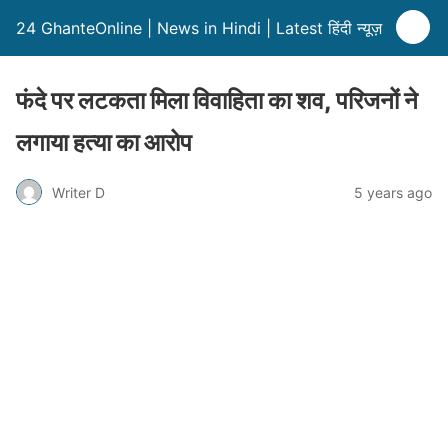
24 GhanteOnline | News in Hindi | Latest हिंदी न्यूज़
फंदे पर लटकता मिला विवाहिता का शव, परिजनों ने
लगाया हत्या का आरोप
Writer D
5 years ago