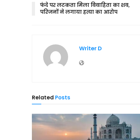
फंदे पर लटकता मिला विवाहिता का शव,
परिजनों ने लगाया हत्या का आरोप
Writer D
Related
Posts