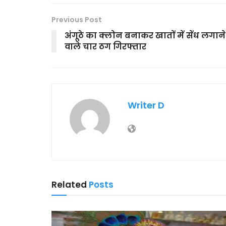
Previous Post
अंगूठे का क्लोन बनाकर खातों में सेंध लगाने
वाले चार ठग गिरफ्तार
Writer D
Related
Posts