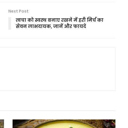
Next Post
त्वचा को स्वस्थ बनाए रखने में हरी मिर्च का
सेवन लाभदायक, जानें और फायदे