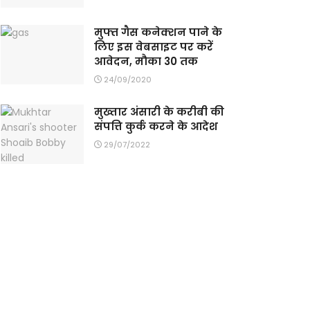
मुफ्त गैस कनेक्शन पाने के
लिए इस वेबसाइट पर करें
आवेदन, मौका 30 तक
24/09/2020
मुख्तार अंसारी के करीबी की
संपत्ति कुर्क करने के आदेश
29/07/2022