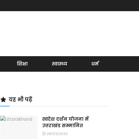
शिक्षा
स्वास्थ्य
धर्म
यह भी पढ़ें
स्वदेश दर्शन योजना में
उत्तराखंड सम्मानित
28/03/2023