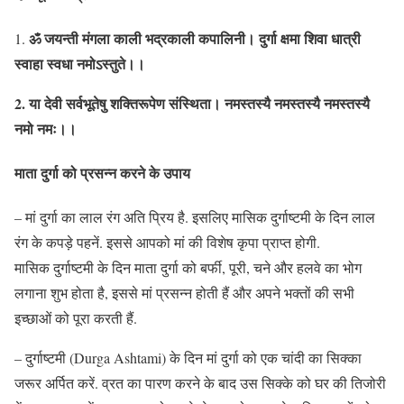
ॐ जयन्ती मंगला काली भद्रकाली कपालिनी। दुर्गा क्षमा शिवा धात्री
1.
स्वाहा स्वधा नमोऽस्तुते।।
2. या देवी सर्वभूतेषु शक्तिरूपेण संस्थिता। नमस्तस्यै नमस्तस्यै नमस्तस्यै
नमो नमः।।
माता दुर्गा को प्रसन्न करने के उपाय
– मां दुर्गा का लाल रंग अति प्रिय है. इसलिए मासिक दुर्गाष्टमी के दिन लाल
रंग के कपड़े पहनें. इससे आपको मां की विशेष कृपा प्राप्त होगी.
मासिक दुर्गाष्टमी के दिन माता दुर्गा को बर्फी, पूरी, चने और हलवे का भोग
लगाना शुभ होता है, इससे मां प्रसन्न होती हैं और अपने भक्तों की सभी
इच्छाओं को पूरा करती हैं.
– दुर्गाष्टमी (Durga Ashtami) के दिन मां दुर्गा को एक चांदी का सिक्का
जरूर अर्पित करें. व्रत का पारण करने के बाद उस सिक्के को घर की तिजोरी