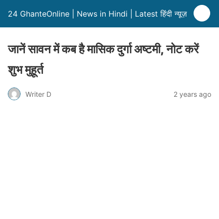
24 GhanteOnline | News in Hindi | Latest हिंदी न्यूज़
जानें सावन में कब है मासिक दुर्गा अष्टमी, नोट करें
शुभ मुहूर्त
Writer D
2 years ago