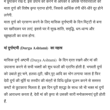
में छुपाकर रख दें. इस उपाय को करने से आपको व आपके परिवारवालों को
माता दुर्गा की विशेष कृपा प्राप्त होगी, जिससे आर्थिक तंगी धीरे-धीरे दूर होने
लगेगी.
माता दुर्गा को प्रसन्न करने के लिए मासिक दुर्गाष्टमी के दिन मिट्टी से बना
घर खरीदकर घर लाएं. इससे घर में सुख-शांति, समृद्धि, धन-धान्य और
खुशहाली का वास होगा.
मां दुर्गाष्टमी (Durga Ashtami) का महत्व
मासिक दुर्गा अष्टमी (Durga Ashtami) के दिन व्रत रखने और मां की
उपासना करने से सभी भक्तों को शुभ फलों की प्राप्ति होती है. भगवती दुर्गा
को उबाले हुए चने, हलवा-पूरी, खीर,पुए आदि का भोग लगाया जाता है फिर
देवी दुर्गा की मूर्ति या तस्वीर की मंत्रों से विधि-पूर्वक पूजन करने से समस्त
कष्टों से छुटकारा मिलता है. इस दिन पूरी श्रद्धा के साथ जो भी भक्त मां दुर्गा
की आराधना करता है, देवी मां की कृपा से उसकी सारी मनोकामनाएं पूरी होती
हैं.