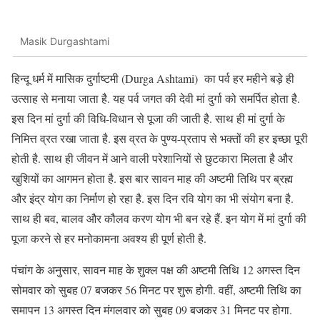
Masik Durgashtami
हिन्दू धर्म में मासिक दुर्गाष्टमी (Durga Ashtami) का पर्व हर महीने बड़े ही
उत्साह से मनाया जाता है. यह पर्व जगत की देवी मां दुर्गा को समर्पित होता है.
इस दिन मां दुर्गा की विधि-विधान से पूजा की जाती है. साथ ही मां दुर्गा के
निमित्त व्रत रखा जाता है. इस व्रत के पुण्य-प्रताप से भक्तों की हर इच्छा पूरी
होती है. साथ ही जीवन में आने वाली परेशानियों से छुटकारा मिलता है और
खुशियों का आगमन होता है. इस बार सावन माह की अष्टमी तिथि पर ब्रह्म
और इंद्र योग का निर्माण हो रहा है. इस दिन रवि योग का भी संयोग बना है.
साथ ही बव, बालव और कौलव करण योग भी बन रहे हैं. इन योग में मां दुर्गा की
पूजा करने से हर मनोकामना अवश्य ही पूर्ण होती है.
पंचांग के अनुसार, सावन माह के शुक्ल पक्ष की अष्टमी तिथि 12 अगस्त दिन
सोमवार को सुबह 07 बजकर 56 मिनट पर शुरू होगी. वहीं, अष्टमी तिथि का
समापन 13 अगस्त दिन मंगलवार को सुबह 09 बजकर 31 मिनट पर होगा.