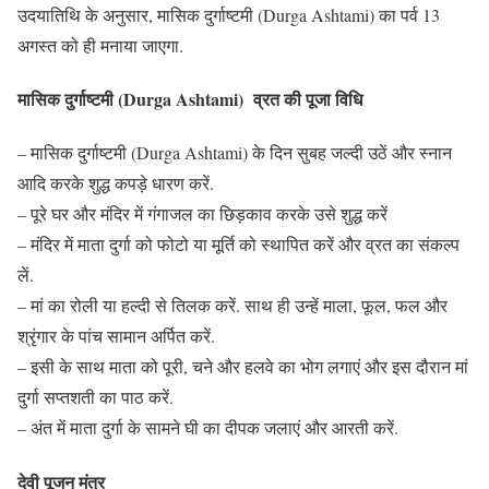
उदयातिथि के अनुसार, मासिक दुर्गाष्टमी (Durga Ashtami) का पर्व 13
अगस्त को ही मनाया जाएगा.
मासिक दुर्गाष्टमी (Durga Ashtami) व्रत की पूजा विधि
– मासिक दुर्गाष्टमी (Durga Ashtami) के दिन सुबह जल्दी उठें और स्नान
आदि करके शुद्ध कपड़े धारण करें.
– पूरे घर और मंदिर में गंगाजल का छिड़काव करके उसे शुद्ध करें
– मंदिर में माता दुर्गा को फोटो या मूर्ति को स्थापित करें और व्रत का संकल्प
लें.
– मां का रोली या हल्दी से तिलक करें. साथ ही उन्हें माला, फूल, फल और
श्रृंगार के पांच सामान अर्पित करें.
– इसी के साथ माता को पूरी, चने और हलवे का भोग लगाएं और इस दौरान मां
दुर्गा सप्तशती का पाठ करें.
– अंत में माता दुर्गा के सामने घी का दीपक जलाएं और आरती करें.
देवी पूजन मंत्र