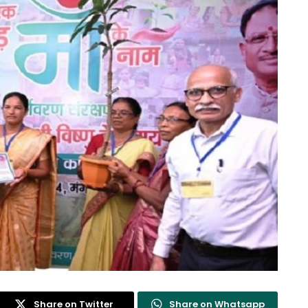
Share on Twitter
Share on Whatsapp