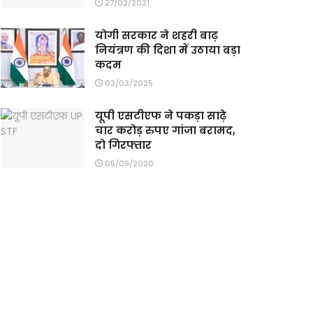
27/02/2021
योगी सरकार ने शहरी बाढ़
नियंत्रण की दिशा में उठाया बड़ा
कदम
03/03/2025
यूपी एसटीएफ ने पकड़ा साढ़े
चार करोड़ रुपए गांजा बरामद,
दो गिरफ्तार
05/09/2020