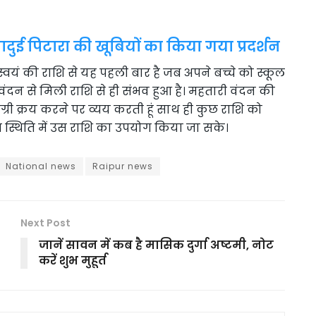
ुई पिटारा की खूबियों का किया गया प्रदर्शन
 स्वयं की राशि से यह पहली बार है जब अपने बच्चे को स्कूल
ंदन से मिली राशि से ही संभव हुआ है। महतारी वंदन की
री क्रय करने पर व्यय करती हूं साथ ही कुछ राशि को
स्थिति में उस राशि का उपयोग किया जा सके।
National news
Raipur news
Next Post
जानें सावन में कब है मासिक दुर्गा अष्टमी, नोट
करें शुभ मुहूर्त