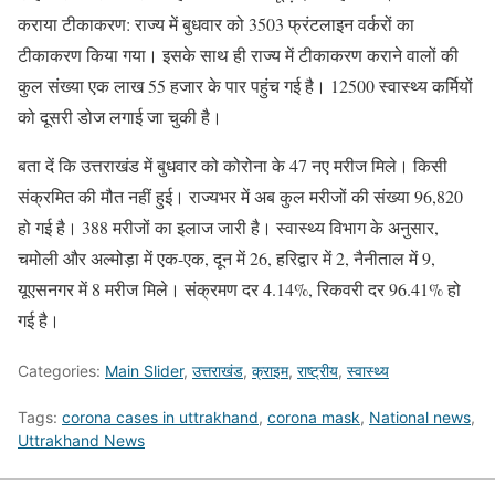
कराया टीकाकरण: राज्य में बुधवार को 3503 फ्रंटलाइन वर्करों का
टीकाकरण किया गया। इसके साथ ही राज्य में टीकाकरण कराने वालों की
कुल संख्या एक लाख 55 हजार के पार पहुंच गई है। 12500 स्वास्थ्य कर्मियों
को दूसरी डोज लगाई जा चुकी है।
बता दें कि उत्तराखंड में बुधवार को कोरोना के 47 नए मरीज मिले। किसी
संक्रमित की मौत नहीं हुई। राज्यभर में अब कुल मरीजों की संख्या 96,820
हो गई है। 388 मरीजों का इलाज जारी है। स्वास्थ्य विभाग के अनुसार,
चमोली और अल्मोड़ा में एक-एक, दून में 26, हरिद्वार में 2, नैनीताल में 9,
यूएसनगर में 8 मरीज मिले। संक्रमण दर 4.14%, रिकवरी दर 96.41% हो
गई है।
Categories:
Main Slider
,
उत्तराखंड
,
क्राइम
,
राष्ट्रीय
,
स्वास्थ्य
Tags:
corona cases in uttrakhand
,
corona mask
,
National news
,
Uttrakhand News