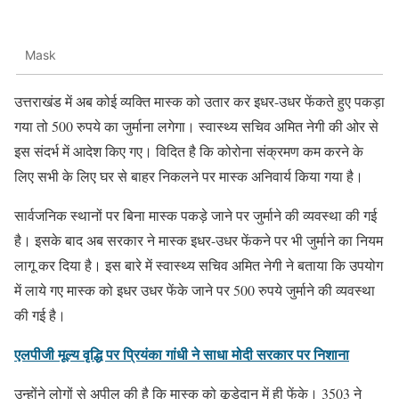
Mask
उत्तराखंड में अब कोई व्यक्ति मास्क को उतार कर इधर-उधर फेंकते हुए पकड़ा
गया तो 500 रुपये का जुर्माना लगेगा। स्वास्थ्य सचिव अमित नेगी की ओर से
इस संदर्भ में आदेश किए गए। विदित है कि कोरोना संक्रमण कम करने के
लिए सभी के लिए घर से बाहर निकलने पर मास्क अनिवार्य किया गया है।
सार्वजनिक स्थानों पर बिना मास्क पकड़े जाने पर जुर्माने की व्यवस्था की गई
है। इसके बाद अब सरकार ने मास्क इधर-उधर फेंकने पर भी जुर्माने का नियम
लागू कर दिया है। इस बारे में स्वास्थ्य सचिव अमित नेगी ने बताया कि उपयोग
में लाये गए मास्क को इधर उधर फेंके जाने पर 500 रुपये जुर्माने की व्यवस्था
की गई है।
एलपीजी मूल्य वृद्धि पर प्रियंका गांधी ने साधा मोदी सरकार पर निशाना
उन्होंने लोगों से अपील की है कि मास्क को कूड़ेदान में ही फेंके। 3503 ने