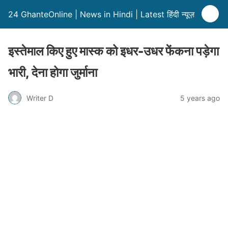
24 GhanteOnline | News in Hindi | Latest हिंदी न्यूज़
इस्तेमाल किए हुए मास्क को इधर-उधर फेंकना पड़ेगा
भारी, देना होगा जुर्माना
Writer D
5 years ago