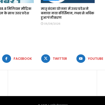
ः 38.8 मिलियन मीट्रिक
मातृ वंदना योजना में उत्तर प्रदेश ने
दन के साथ उत्तर प्रदेश
बनाया नया कीर्तिमान, लक्ष्य से अधिक
हुआ पंजीकरण
05/08/2026
FACEBOOK
TWITTER
YOUTUBE