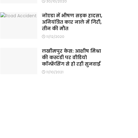
30/10/2020
नोएडा में भीषण सड़क हादसा,
अनियंत्रित कार नाले में गिरी,
तीन की मौत
11/12/2020
लखीमपुर केस: आशीष मिश्रा
की कस्टडी पर वीडियो
कॉन्फ्रेंसिंग से हो रही सुनवाई
11/10/2021