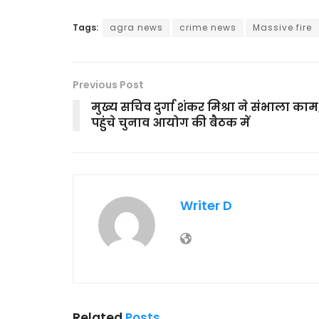
Tags:
agra news
crime news
Massive fire
Previous Post
मुख्य सचिव दुर्गा शंकर मिश्रा ने संभाला काम
पहुंचे चुनाव आयोग की बैठक में
Writer D
Related
Posts