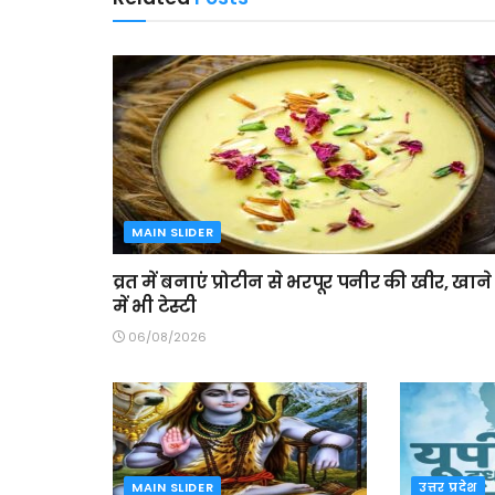
MAIN SLIDER
व्रत में बनाएं प्रोटीन से भरपूर पनीर की खीर, खाने
में भी टेस्टी
06/08/2026
MAIN SLIDER
उत्तर प्रदेश