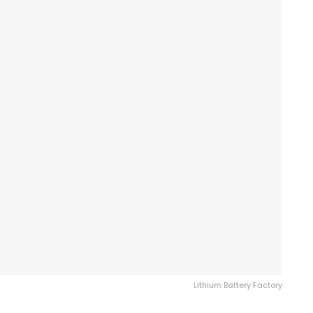
Lithium Battery Factory