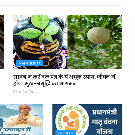
MAIN SLIDER
सावन में करें बेल पत्र के ये अचूक उपाय, जीवन में
होगा सुख-समृद्धि का आगमन
06/08/2026
उत्तर प्रदेश