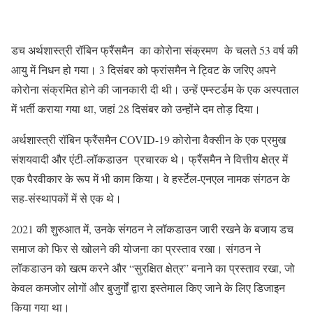
डच अर्थशास्त्री रॉबिन फ्रैंसमैन का कोरोना संक्रमण के चलते 53 वर्ष की
आयु में निधन हो गया। 3 दिसंबर को फ्रांसमैन ने ट्विट के जरिए अपने
कोरोना संक्रमित होने की जानकारी दी थी। उन्हें एम्स्टर्डम के एक अस्पताल
में भर्ती कराया गया था, जहां 28 दिसंबर को उन्होंने दम तोड़ दिया।
अर्थशास्त्री रॉबिन फ्रैंसमैन COVID-19 कोरोना वैक्सीन के एक प्रमुख
संशयवादी और एंटी-लॉकडाउन प्रचारक थे। फ्रैंसमैन ने वित्तीय क्षेत्र में
एक पैरवीकार के रूप में भी काम किया। वे हर्स्टेल-एनएल नामक संगठन के
सह-संस्थापकों में से एक थे।
2021 की शुरुआत में, उनके संगठन ने लॉकडाउन जारी रखने के बजाय डच
समाज को फिर से खोलने की योजना का प्रस्ताव रखा। संगठन ने
लॉकडाउन को खत्म करने और “सुरक्षित क्षेत्र” बनाने का प्रस्ताव रखा, जो
केवल कमजोर लोगों और बुजुर्गों द्वारा इस्तेमाल किए जाने के लिए डिजाइन
किया गया था।