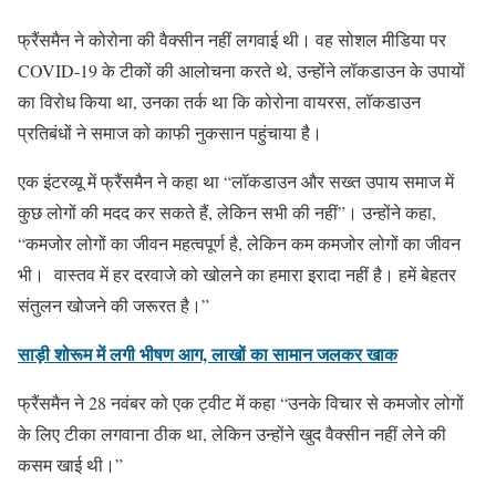
फ्रैंसमैन ने कोरोना की वैक्सीन नहीं लगवाई थी। वह सोशल मीडिया पर
COVID-19 के टीकों की आलोचना करते थे, उन्होंने लॉकडाउन के उपायों
का विरोध किया था, उनका तर्क था कि कोरोना वायरस, लॉकडाउन
प्रतिबंधों ने समाज को काफी नुकसान पहुंचाया है।
एक इंटरव्यू में फ्रैंसमैन ने कहा था “लॉकडाउन और सख्त उपाय समाज में
कुछ लोगों की मदद कर सकते हैं, लेकिन सभी की नहीं”। उन्होंने कहा,
“कमजोर लोगों का जीवन महत्वपूर्ण है, लेकिन कम कमजोर लोगों का जीवन
भी। वास्तव में हर दरवाजे को खोलने का हमारा इरादा नहीं है। हमें बेहतर
संतुलन खोजने की जरूरत है।”
साड़ी शोरूम में लगी भीषण आग, लाखों का सामान जलकर खाक
फ्रैंसमैन ने 28 नवंबर को एक ट्वीट में कहा “उनके विचार से कमजोर लोगों
के लिए टीका लगवाना ठीक था, लेकिन उन्होंने खुद वैक्सीन नहीं लेने की
कसम खाई थी।”