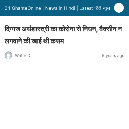
24 GhanteOnline | News in Hindi | Latest हिंदी न्यूज़
दिग्गज अर्थशास्त्री का कोरोना से निधन, वैक्सीन न
लगवाने की खाई थी कसम
Writer D
5 years ago