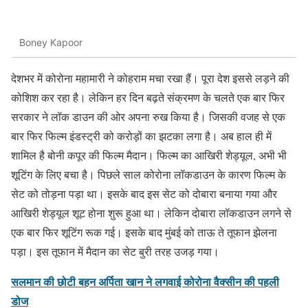
Boney Kapoor
देशभर में कोरोना महामारी ने कोहराम मचा रखा हैं। पूरा देश इससे लड़ने की
कोशिश कर रहा है। लेकिन हर दिन बढ़ते संक्रमण के चलते एक बार फिर
सरकार ने लॉक डाउन की ओर अपना रुख किया है। जिसकी वजह से एक
बार फिर फिल्म इंडस्ट्री को करोड़ों का झटका लगा है। अब हाल ही में
शामिल है बोनी कपूर की फिल्म मैदान। फिल्म का आखिरी शेड्यूल, अभी भी
शूटिंग के लिए बचा है। पिछले साल कोरोना लॉकडाउन के कारण फिल्म के
सेट को तोड़ना पड़ा था। इसके बाद इस सेट को दोबारा बनाया गया और
आखिरी शेड्यूल शूट होना शुरू हुआ था। लेकिन दोबारा लॉकडाउन लगने से
एक बार फिर शूटिंग रूक गई। इसके बाद मुंबई को ताऊ ते तूफान झेलना
पड़ा। इस तूफान में मैदान का सेट बुरी तरह उजड़ गया।
सलमान की छोटी बहन अर्पिता खान ने लगवाई कोरोना वैक्सीन की पहली
डोज