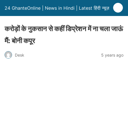
24 GhanteOnline | News in Hindi | Latest हिंदी न्यूज़
करोड़ों के नुकसान से कहीं डिप्रेशन में ना चला जाऊं
मैं: बोनी कपूर
Desk
5 years ago