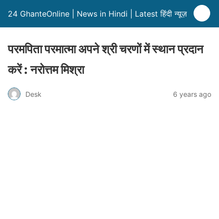
24 GhanteOnline | News in Hindi | Latest हिंदी न्यूज़
परमपिता परमात्मा अपने श्री चरणों में स्थान प्रदान
करें : नरोत्तम मिश्रा
Desk
6 years ago