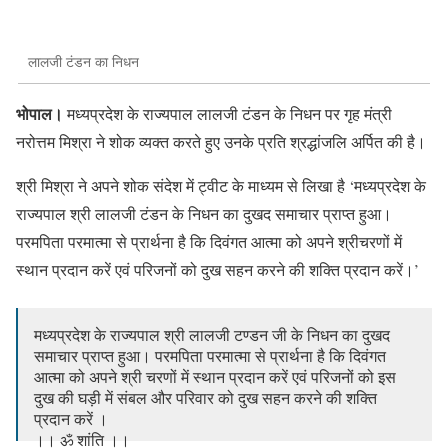
लालजी टंडन का निधन
भोपाल।
मध्यप्रदेश के राज्यपाल लालजी टंडन के निधन पर गृह मंत्री
नरोत्तम मिश्रा ने शोक व्यक्त करते हुए उनके प्रति श्रद्धांजलि अर्पित की है।
श्री मिश्रा ने अपने शोक संदेश में ट्वीट के माध्यम से लिखा है ‘मध्यप्रदेश के
राज्यपाल श्री लालजी टंडन के निधन का दुखद समाचार प्राप्त हुआ।
परमपिता परमात्मा से प्रार्थना है कि दिवंगत आत्मा को अपने श्रीचरणों में
स्थान प्रदान करें एवं परिजनों को दुख सहन करने की शक्ति प्रदान करें।’
मध्यप्रदेश के राज्यपाल श्री लालजी टण्डन जी के निधन का दुखद
समाचार प्राप्त हुआ। परमपिता परमात्मा से प्रार्थना है कि दिवंगत
आत्मा को अपने श्री चरणों में स्थान प्रदान करें एवं परिजनों को इस
दुख की घड़ी में संबल और परिवार को दुख सहन करने की शक्ति
प्रदान करें ।
।। ॐ शांति ।।