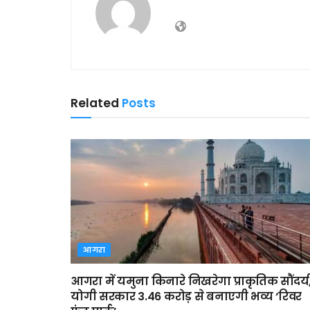
Related
Posts
आगरा
आगरा में यमुना किनारे निखरेगा प्राकृतिक सौंदर्य
योगी सरकार 3.46 करोड़ से बनाएगी भव्य ‘रिवर