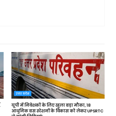
उत्तर प्रदेश
,
यूपी में निवेशकों के लिए खुला बड़ा मौका, 18
आधुनिक बस स्टेशनों के विकास को लेकर UPSRTC