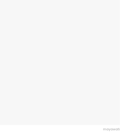
mayawati