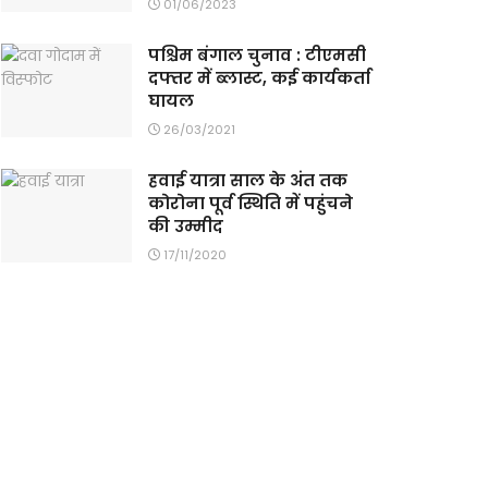
01/06/2023
पश्चिम बंगाल चुनाव : टीएमसी
दफ्तर में ब्लास्ट, कई कार्यकर्ता
घायल
26/03/2021
हवाई यात्रा साल के अंत तक
कोरोना पूर्व स्थिति में पहुंचने
की उम्मीद
17/11/2020