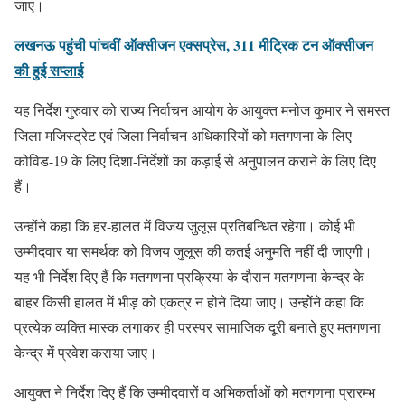
जाए।
लखनऊ पहुंची पांचवीं ऑक्सीजन एक्सप्रेस, 311 मीट्रिक टन ऑक्सीजन
की हुई सप्लाई
यह निर्देश गुरुवार को राज्य निर्वाचन आयोग के आयुक्त मनोज कुमार ने समस्त
जिला मजिस्ट्रेट एवं जिला निर्वाचन अधिकारियों को मतगणना के लिए
कोविड-19 के लिए दिशा-निर्देशों का कड़ाई से अनुपालन कराने के लिए दिए
हैं।
उन्होंने कहा कि हर-हालत में विजय जुलूस प्रतिबन्धित रहेगा। कोई भी
उम्मीदवार या समर्थक को विजय जुलूस की कतई अनुमति नहीं दी जाएगी।
यह भी निर्देश दिए हैं कि मतगणना प्रक्रिया के दौरान मतगणना केन्द्र के
बाहर किसी हालत में भीड़ को एकत्र न होने दिया जाए। उन्होेंने कहा कि
प्रत्येक व्यक्ति मास्क लगाकर ही परस्पर सामाजिक दूरी बनाते हुए मतगणना
केन्द्र में प्रवेश कराया जाए।
आयुक्त ने निर्देश दिए हैं कि उम्मीदवारों व अभिकर्ताओं को मतगणना प्रारम्भ