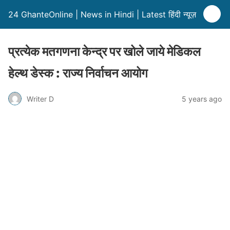
24 GhanteOnline | News in Hindi | Latest हिंदी न्यूज़
प्रत्येक मतगणना केन्द्र पर खोले जाये मेडिकल
हेल्थ डेस्क : राज्य निर्वाचन आयोग
Writer D
5 years ago