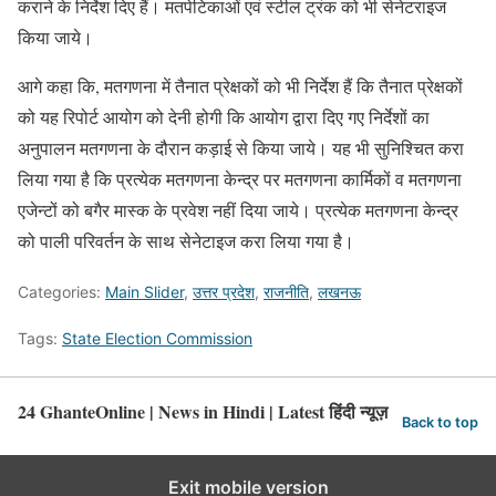
कराने के निर्देश दिए हैं। मतपेटिकाओं एवं स्टील ट्रंक को भी सेनेटराइज
किया जाये।
आगे कहा कि, मतगणना में तैनात प्रेक्षकों को भी निर्देश हैं कि तैनात प्रेक्षकों
को यह रिपोर्ट आयोग को देनी होगी कि आयोग द्वारा दिए गए निर्देशों का
अनुपालन मतगणना के दौरान कड़ाई से किया जाये। यह भी सुनिश्चित करा
लिया गया है कि प्रत्येक मतगणना केन्द्र पर मतगणना कार्मिकों व मतगणना
एजेन्टों को बगैर मास्क के प्रवेश नहीं ​दिया जाये। प्रत्येक मतगणना केन्द्र
को पाली परिवर्तन के साथ सेनेटाइज करा लिया गया है।
Categories:
Main Slider
,
उत्तर प्रदेश
,
राजनीति
,
लखनऊ
Tags:
State Election Commission
24 GhanteOnline | News in Hindi | Latest हिंदी न्यूज़
Back to top
Exit mobile version