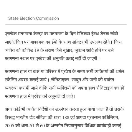
State Election Commission
प्रत्येक मतगणना केन्द्र पर मतगणना के दिन मेडिकल हेल्थ डेस्क खोले
जाएंगे, जिन पर आवश्यक दवाईयों के साथ डॉक्टर भी उपलब्ध रहेंगे। जिस
व्यक्ति को कोविड-19 के लक्षण जैसे बुखार, जुकाम आदि होने पर उसे
मतगणना स्थल पर प्रवेश की अनुमति कतई नहीं दी जाएगी।
मतगणना हाल या कक्ष या परिसर में प्रवेश के समय सभी व्यक्तियों की थर्मल
स्कैनिंग अवश्य कराई जाये। सैनिटाइजर, साबुन और पानी की पर्याप्त
व्यवस्था करायी जाये ताकि सभी व्यक्तियों को अपना हाथ सैनिटाइज कर ही
मतगणना हाल मे प्रवेश की अनुमति दी जाऐ।
अगर कोई भी व्यक्ति निर्देशों का उल्लंघन करता हुआ पाया जाता है तो उसके
विरूद्ध भारतीय दंड संहिता की धारा-188 एवं आपदा प्रबन्धन अधिनियम,
2005 की धारा-51 से 60 के अन्तर्गत नियमानुसार विधिक कार्यवाही कराई