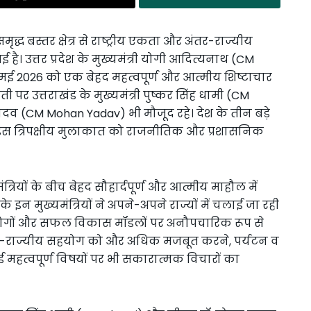
्ध बस्तर क्षेत्र से राष्ट्रीय एकता और अंतर-राज्यीय
ै। उत्तर प्रदेश के मुख्यमंत्री योगी आदित्यनाथ (CM
9 मई 2026 को एक बेहद महत्वपूर्ण और आत्मीय शिष्टाचार
र उत्तराखंड के मुख्यमंत्री पुष्कर सिंह धामी (CM
 यादव (CM Mohan Yadav) भी मौजूद रहे। देश के तीन बड़े
की इस त्रिपक्षीय मुलाकात को राजनीतिक और प्रशासनिक
मंत्रियों के बीच बेहद सौहार्दपूर्ण और आत्मीय माहौल में
श के इन मुख्यमंत्रियों ने अपने-अपने राज्यों में चलाई जा रही
ोगों और सफल विकास मॉडलों पर अनौपचारिक रूप से
 अंतर-राज्यीय सहयोग को और अधिक मजबूत करने, पर्यटन व
 महत्वपूर्ण विषयों पर भी सकारात्मक विचारों का