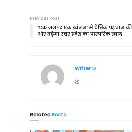
Previous Post
‘एक जनपद एक व्यंजन’ से वैश्विक पहचान की
ओर बढ़ेगा उत्तर प्रदेश का पारंपरिक स्वाद
Writer D
Related
Posts