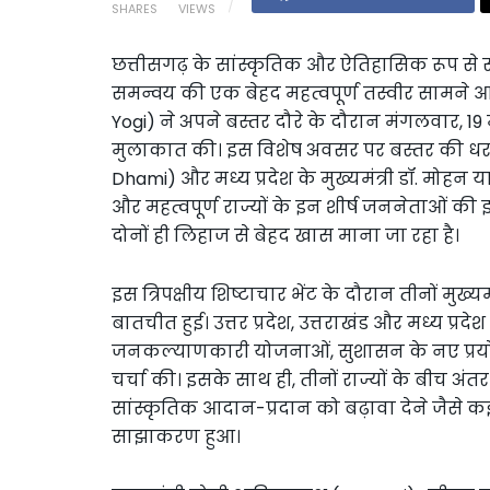
SHARES
VIEWS
छत्तीसगढ़ के सांस्कृतिक और ऐतिहासिक रूप से समृद
समन्वय की एक बेहद महत्वपूर्ण तस्वीर सामने आई ह
Yogi) ने अपने बस्तर दौरे के दौरान मंगलवार, 1
मुलाकात की। इस विशेष अवसर पर बस्तर की धरती प
Dhami) और मध्य प्रदेश के मुख्यमंत्री डॉ. मोहन
और महत्वपूर्ण राज्यों के इन शीर्ष जननेताओं 
दोनों ही लिहाज से बेहद खास माना जा रहा है।
इस त्रिपक्षीय शिष्टाचार भेंट के दौरान तीनों मुख्य
बातचीत हुई। उत्तर प्रदेश, उत्तराखंड और मध्य प्रदे
जनकल्याणकारी योजनाओं, सुशासन के नए प्रय
चर्चा की। इसके साथ ही, तीनों राज्यों के बीच
सांस्कृतिक आदान-प्रदान को बढ़ावा देने जैसे कई
साझाकरण हुआ।