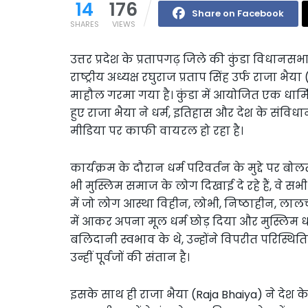
14
176
Share on Facebook
SHARES
VIEWS
उत्तर प्रदेश के प्रतापगढ़ जिले की कुंडा विधा
राष्ट्रीय अध्यक्ष रघुराज प्रताप सिंह उर्फ राजा 
माहौल गरमा गया है। कुंडा में आयोजित एक धार
हुए राजा भैया ने धर्म, इतिहास और देश के सं
मीडिया पर काफी वायरल हो रहा है।
कार्यक्रम के दौरान धर्म परिवर्तन के मुद्दे पर बो
भी मुस्लिम समाज के लोग दिखाई दे रहे हैं, वे सभी
में जो लोग आस्था विहीन, लोभी, निष्ठाहीन, लालच
में आकर अपना मूल धर्म छोड़ दिया और मुस्लिम 
बलिदानी स्वभाव के थे, उन्होंने विपरीत परिस्थि
उन्हीं पूर्वजों की संतान है।
इसके साथ ही राजा भैया (Raja Bhaiya) ने देश क