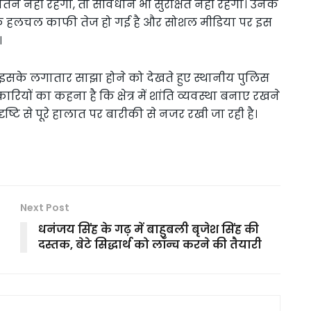
ातन नहीं रहेगा, तो संविधान भी सुरक्षित नहीं रहेगा। उनके
िक हलचल काफी तेज हो गई है और सोशल मीडिया पर इस
।
के लगातार साझा होने को देखते हुए स्थानीय पुलिस
ियों का कहना है कि क्षेत्र में शांति व्यवस्था बनाए रखने
ृष्टि से पूरे हालात पर बारीकी से नजर रखी जा रही है।
Next Post
धनंजय सिंह के गढ़ में बाहुबली बृजेश सिंह की
दस्तक, बेटे सिद्धार्थ को लॉन्च करने की तैयारी