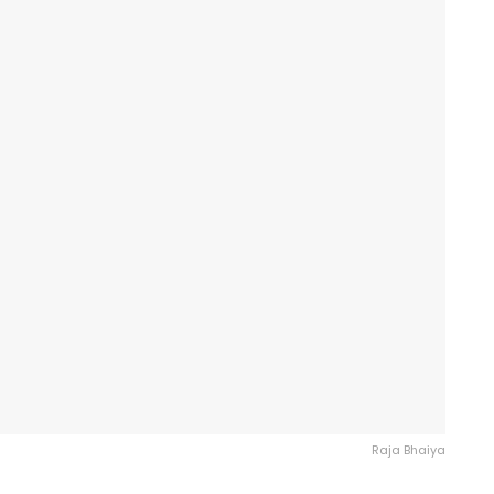
Raja Bhaiya