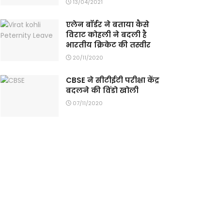
13/04/2021
एलेन बॉर्डर ने बताया कैसे
विराट कोहली ने बदली है
भारतीय क्रिकेट की तस्वीर
20/11/2020
CBSE ने सीटीईटी परीक्षा केंद्र
बदलने की विंडो खोली
07/11/2020