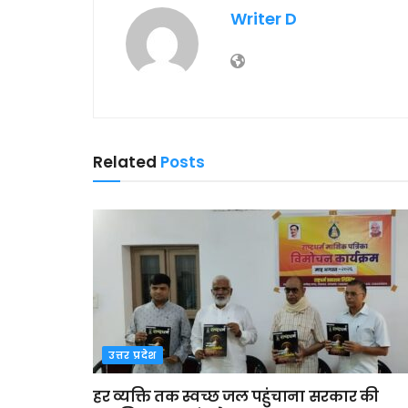
Writer D
Related
Posts
उत्तर प्रदेश
हर व्यक्ति तक स्वच्छ जल पहुंचाना सरकार की