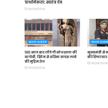
प्राथमिकता: स्वतंत्र देव
06/08/2026
MAIN SLIDER
MAIN SLIDE
100 साल बाद लौटेगी भोजशाला की
मुख्यमंत्री स
वाग्देवी, ब्रिटेन से प्रतिमा वापस लाने
की शिष्टाचार 
की मुहिम तेज
06/08/2026
06/08/2026