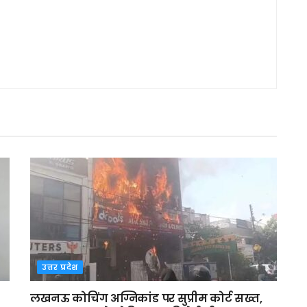
उत्तर प्रदेश
लखनऊ कोचिंग अग्निकांड पर सुप्रीम कोर्ट सख्त,