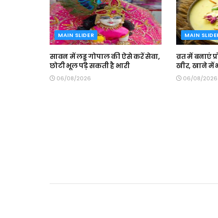
MAIN SLIDER
MAIN SLIDE
सावन में लड्डू गोपाल की ऐसे करें सेवा,
व्रत में बनाएं
छोटी भूल पड़ सकती है भारी
खीर, खाने में भ
06/08/2026
06/08/2026