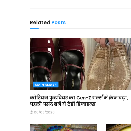
Related
Posts
MAIN SLIDER
कोरियन फुटवियर का Gen-Z गर्ल्स में क्रेज बढ़ा,
पहली पसंद बने ये ट्रेंडी डिजाइन्स
06/08/2026