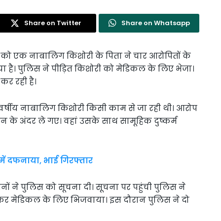
Share on Twitter
Share on Whatsapp
म को एक नाबालिग किशोरी के पिता ने चार आरोपितों के
 है। पुलिस ने पीड़ित किशोरी को मेडिकल के लिए भेजा।
कर रही है।
र्षीय नाबालिग किशोरी किसी काम से जा रही थी। आरोप
 के अंदर ले गए। वहां उसके साथ सामूहिक दुष्कर्म
में दफनाया, भाई गिरफ्तार
ं ने पुलिस को सूचना दी। सूचना पर पहुंची पुलिस ने
कर मेडिकल के लिए भिजवाया। इस दौरान पुलिस ने दो