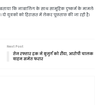
ने बताया कि नाबालिग के साथ सामूहिक दुष्कर्म के मामले
 दो युवकों को हिरासत में लेकर पूछताछ की जा रही है।
Next Post
तेज रफ्तार ट्रक ने बुजुर्ग को रौंदा, आरोपी चालक
वाहन समेत फरार