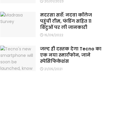
20/01/2023
मदरसा सर्वे: नदवा कॉलेज
पहुंची टीम, फंडिंग सहित 11
बिंदुओं पर ली जानकारी
15/09/2022
जल्द ही दस्तक देगा Tecno का
एक नया स्मार्टफोन, जाने
स्पेसिफिकेशंस
21/05/2021