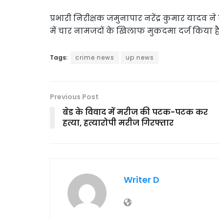
प्रभारी निरीक्षक जमुनापार नरेंद्र कुमार यादव 
में चार नामजदों के खिलाफ मुकदमा दर्ज किया है।
Tags:
crime news
up news
Previous Post
बेड के विवाद में मरीज की पटक-पटक कर
हत्या, हत्यारोपी मरीज गिरफ्तार
Writer D