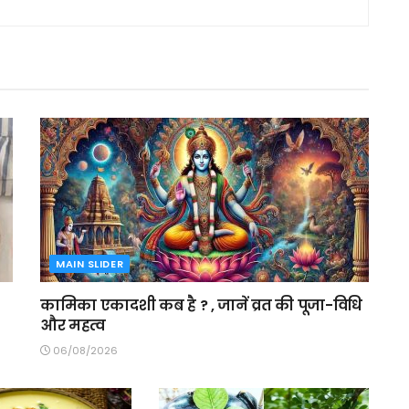
MAIN SLIDER
कामिका एकादशी कब है ? , जानें व्रत की पूजा-विधि
और महत्व
06/08/2026