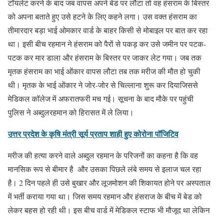
टॉयलेट करने के बाद जब वापस अपने बेड पर लौटा तो वह हंसराम के बिस्तर
को अपना बताते हुए उसे हटने के लिए कहने लगा। उस वक्त हंसराम का
तीमारदार बड़ा भाई ओमकार वार्ड के बाहर किसी से मोबाइल पर बात कर रहा
था। इसी बीच रहमान ने हंसराम को पैरों से पकड़ कर उसे जमीन पर पटक-
पटक कर मार डाला और हंसराम के बिस्तर पर जाकर लेट गया। जब तक
मृतक हंसराम का भाई ओंकार वापस लौटा तब तक मरीज की मौत हो चुकी
थी। मृतक के भाई ओंकार ने जोर-जोर से चिल्लाना शुरू कर दियाजिससे
मेडिकल कॉलेज में अफरातफरी मच गई। सूचना के बाद मौके पर पहुंची
पुलिस ने अब्दुलरहमान को हिरासत में ले लिया।
उत्तर प्रदेश के कृषि मंत्री सूर्य प्रताप शाही हुए कोरोना पॉजिटिव
मरीज की हत्या करने वाले अब्दुल रहमान के परिजनों का कहना है कि वह
मानसिक रूप से बीमार है और उसका पिछले लंबे समय से इलाज चल रहा
है। 2 दिन पहले ही उसे बुखार और लूजमोशन की शिकायत होने पर अस्पताल
में भर्ती कराया गया था। जिस समय रहमान और हंसराज के बीच में बेड को
लेकर बहस हो रही थी। इस बीच वार्ड में मेडिकल स्टाफ भी मौजूद था लेकिन