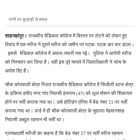
पत्नी पर कुल्हाड़ी से हमला
शाहजहांपुर।
राजकीय मेडिकल कॉलेज में बिस्तर पर लेटने को लेकर हुए
विवाद में एक मरीज ने दूसरे मरीज को जमीन पर पटक- पटक कर मार डाला।
इससे मेडिकल कॉलेज में अफरा-तफरी मच गई। पुलिस ने आरोपी मरीज
को गिरफ्तार कर लिया है। वहीं इस पूरे मामले में जिलाधिकारी ने जांच के
आदेश दिए हैं।
चौक कोतवाली क्षेत्र स्थित राजकीय मेडिकल कॉलेज में सिधौली थाना क्षेत्र
के ढकिया हमीद नगर गांव निवासी हंसराम (45) को लूज मोशन की शिकायत
होने पर भर्ती कराया गया था। उसे होल्डिंग एरिया में बेड नंबर 21 पर भर्ती
कराया गया था। वार्ड में ही चौक कोतवाली क्षेत्र के मुहल्ला मेहमानशाह
निवासी अब्दुल रहमान भी भर्ती था।
प्रत्यक्षदर्शी मरीजों का कहना है कि बेड नंबर 27 पर भर्ती मरीज रहमान