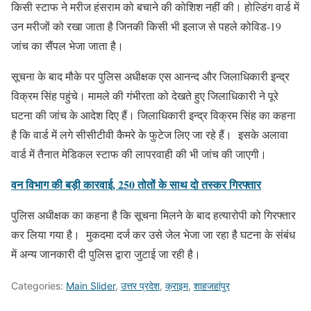
किसी स्टाफ ने मरीज हंसराम को बचाने की कोशिश नहीं की। होल्डिंग वार्ड में
उन मरीजों को रखा जाता है जिनकी किसी भी इलाज से पहले कोविड-19
जांच का सैंपल भेजा जाता है।
सूचना के बाद मौके पर पुलिस अधीक्षक एस आनन्द और जिलाधिकारी इन्द्र
विक्रम सिंह पहुंचे। मामले की गंभीरता को देखते हुए जिलाधिकारी ने पूरे
घटना की जांच के आदेश दिए हैं। जिलाधिकारी इन्द्र विक्रम सिंह का कहना
है कि वार्ड में लगे सीसीटीवी कैमरे के फुटेज लिए जा रहे हैं। इसके अलावा
वार्ड में तैनात मेडिकल स्टाफ की लापरवाही की भी जांच की जाएगी।
वन विभाग की बड़ी कारवाई, 250 तोतों के साथ दो तस्कर गिरफ्तार
पुलिस अधीक्षक का कहना है कि सूचना मिलने के बाद हत्यारोपी को गिरफ्तार
कर लिया गया है। मुकदमा दर्ज कर उसे जेल भेजा जा रहा है घटना के संबंध
में अन्य जानकारी दी पुलिस द्वारा जुटाई जा रही है।
Categories:
Main Slider
,
उत्तर प्रदेश
,
क्राइम
,
शाहजहांपुर