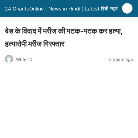
24 GhanteOnline | News in Hindi | Latest हिंदी न्यूज़
बेड के विवाद में मरीज की पटक-पटक कर हत्या,
हत्यारोपी मरीज गिरफ्तार
Writer D
5 years ago