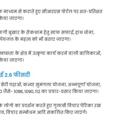
 माध्यम से कराते हुए सीआरएस पोर्टल पर शत-प्रतिशत
किया जाएगा।
ागी बुखार के रोकथाम हेतु साफ सफाई, हाथ धोना,
पेयजल के महत्व को भी बताए जाएगा।
्छता के क्षेत्र में उत्कृष्ट कार्य करने वाली बालिकाओं,
त किया जाएगा।
ुई 2.6 फीसदी
ेटी पढ़ाओं, कन्या सुमंगला योजना, अन्नपूर्णा योजना,
ैसे- 1098, 1090, 112 का प्रचार-प्रसार किया जाएगा।
े लोगो का प्रदर्शन करते हुए गुलाबी विचार पेटिका रख
ाव, विचार सम्बोधन आदि संकलित किए जाएंगे।