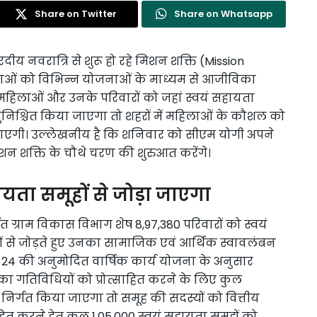
Share on Twitter
Share on Whatsapp
 नवरात्रि से शुरू हो रहे मिशन शक्ति (Mission
िलाओं को विभिन्न योजनाओं के माध्यम से आजीविका
 महिलाओं और उनके परिवारों को जहां स्वयं सहायता
ुनिश्चित किया जाएगा तो शहरों में महिलाओं के कौशल को
जाएगी। उल्लेखनीय है कि शनिवार को सीएम योगी अपने
न शक्ति के चौथे चरण की शुरुआत करेंगे।
यता समूहों से जोड़ा जाएगा
त ग्राम विकास विभाग शेष 8,97,380 परिवारों को स्वयं
 से जोड़ते हुए उनका सामाजिक एवं आर्थिक स्वावलंबन
23-24 की अनुमोदित वार्षिक कार्य योजना के अनुसार
ा गतिविधियों को प्रोत्साहित करने के लिए कुल
ड निर्गत किया जाएगा तो समूह की सदस्यों को वित्तीय
त करने हेतु कुल 1,05,000 स्वयं सहायता समूहों को