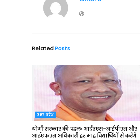
Related
Posts
उत्तर प्रदेश
योगी सरकार की पहलः आईएएस-आईपीएस और
आईएफएस अधिकारी हर माह विद्यार्थियों से करेंगे