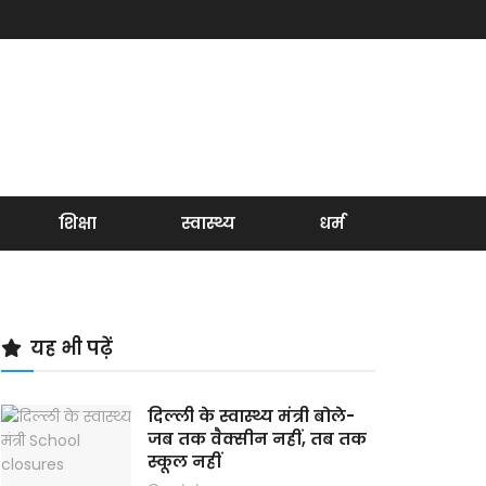
शिक्षा
स्वास्थ्य
धर्म
यह भी पढ़ें
दिल्ली के स्वास्थ्य मंत्री बोले-
जब तक वैक्सीन नहीं, तब तक
स्कूल नहीं