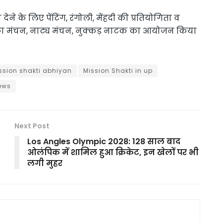
े के लिए पेंटिंग, रंगोली, मेंहदी की प्रतियोगिता व
ों का मंचन, नाट्य मंचन, नुक्कड़ नाटक का आयोजन किया
ssion shakti abhiyan
Mission Shakti in up
ews
Next Post
Los Angles Olympic 2028: 128 साल बाद
ओलंपिक में शामिल हुआ क्रिकेट, इन खेलों पर भी
लगी मुहर