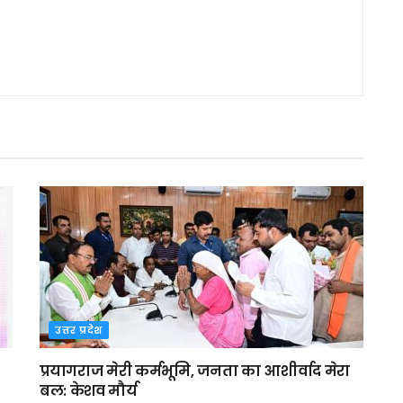
उत्तर प्रदेश
प्रयागराज मेरी कर्मभूमि, जनता का आशीर्वाद मेरा
बल: केशव मौर्य