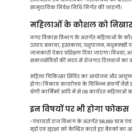
सामुदायिक निवेश निधि निर्गत की जाएगी।
महिलाओं के कौशल को निखार
नगर विकास विभाग के अंतर्गत महिलाओं के क
उत्पाद बनाना, हस्तकला, पशुपालन, मधुमक्खी 
जानकारी देकर प्रशिक्षण दिया जाएगा। विधवा, अ
समाजसेवियों की मदद से रोजगार दिलवाने का प्
महिला चिकित्सा शिविर का आयोजन और आयुष्म
होगा। निकाय कार्यालय के विभिन्न संवर्गों जैसे
श्रेणी कार्मिकों आदि में से 09 कार्यरत महिला
इन विषयों पर भी होगा फोकस
-पंचायती राज विभाग के अंतर्गत 58,189 ग्राम पंचाय
मुद्दों एवं सुरक्षा को केन्द्रित करते हुए बैठको